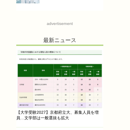
advertisement
最新ニュース
【大学受験2027】京都府立大、募集人員を増
員…文学部は一般選抜も拡大