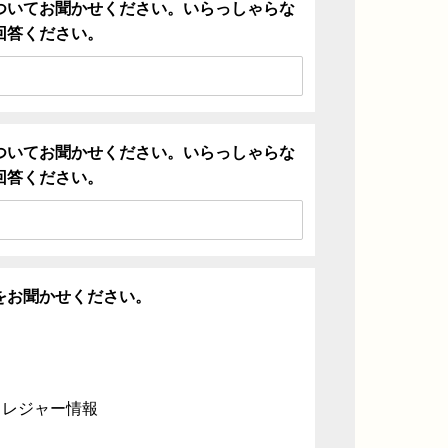
ついてお聞かせください。いらっしゃらな
回答ください。
ついてお聞かせください。いらっしゃらな
回答ください。
をお聞かせください。
・レジャー情報