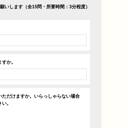
願いします（全15問・所要時間：3分程度）
ますか。
いただけますか。いらっしゃらない場合
さい。