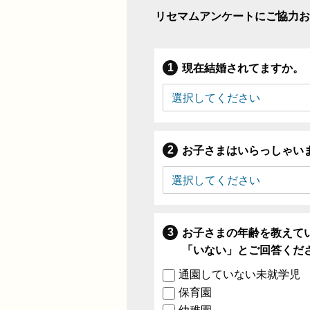
リセマムアンケートにご協力お
現在結婚されてますか。
お子さまはいらっしゃい
お子さまの年齢を教えて
「いない」とご回答くだ
通園していない未就学児
保育園