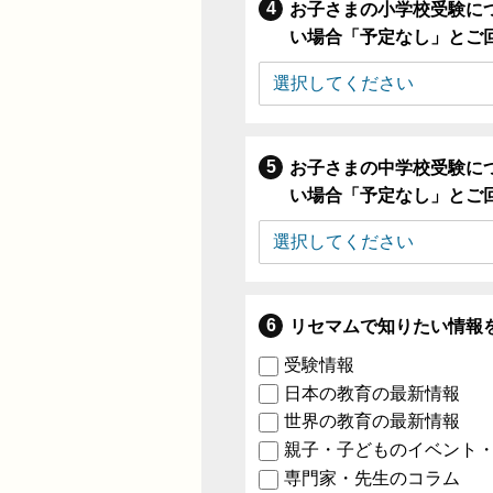
お子さまの小学校受験に
い場合「予定なし」とご
お子さまの中学校受験に
い場合「予定なし」とご
リセマムで知りたい情報
受験情報
日本の教育の最新情報
世界の教育の最新情報
親子・子どものイベント
専門家・先生のコラム