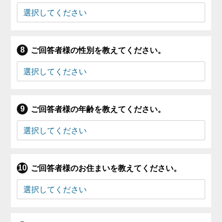
ご回答者様の性別を教えてください。
ご回答者様の年齢を教えてください。
ご回答者様のお住まいを教えてください。