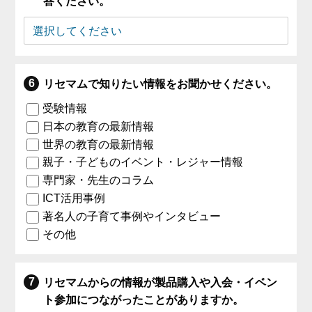
答ください。
リセマムで知りたい情報をお聞かせください。
受験情報
日本の教育の最新情報
世界の教育の最新情報
親子・子どものイベント・レジャー情報
専門家・先生のコラム
ICT活用事例
著名人の子育て事例やインタビュー
その他
リセマムからの情報が製品購入や入会・イベン
ト参加につながったことがありますか。