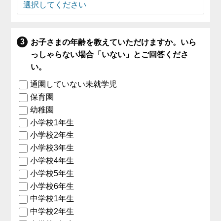
お子さまの年齢を教えていただけますか。いら
っしゃらない場合「いない」とご回答くださ
い。
通園していない未就学児
保育園
幼稚園
小学校1年生
小学校2年生
小学校3年生
小学校4年生
小学校5年生
小学校6年生
中学校1年生
中学校2年生