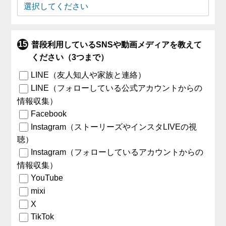
普段利用しているSNSや動画メディアを教えて
ください（3つまで）
LINE（友人知人や家族と連絡）
LINE（フォローしている公式アカウントからの
情報収集）
Facebook
Instagram（ストーリーズやインスタLIVEの視
聴）
Instagram（フォローしているアカウントからの
情報収集）
YouTube
mixi
X
TikTok