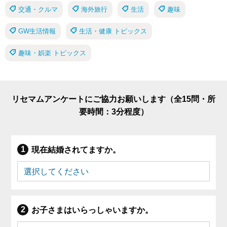
交通・クルマ
海外旅行
生活
趣味
GW生活情報
生活・健康 トピックス
趣味・娯楽 トピックス
リセマムアンケートにご協力お願いします（全15問・所
要時間：3分程度）
現在結婚されてますか。
お子さまはいらっしゃいますか。