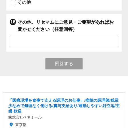
その他
その他、リセマムにご意見・ご要望があればお
聞かせください（任意回答）
回答する
「医療現場を食事で支える調理のお仕事」/病院の調理師/残業
少なめで無理なく働ける/賞与支給あり/通勤しやすい好立地/主
婦 歓迎
株式会社ベネミール
東京都