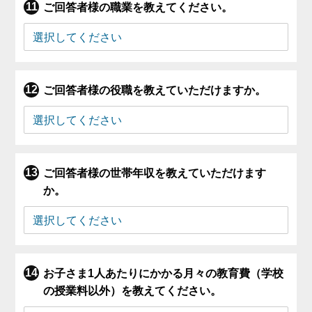
ご回答者様の職業を教えてください。
ご回答者様の役職を教えていただけますか。
ご回答者様の世帯年収を教えていただけます
か。
お子さま1人あたりにかかる月々の教育費（学校
の授業料以外）を教えてください。