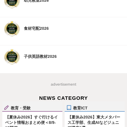
幼児教室2026
食材宅配2026
子供英語教材2026
advertisement
NEWS CATEGORY
教育・受験
教育ICT
【夏休み2026】すぐ行けるイ
【夏休み2026】東大メタバー
ベント情報おまとめ便＜8/9-
ス工学部、生成AIなどジュニ