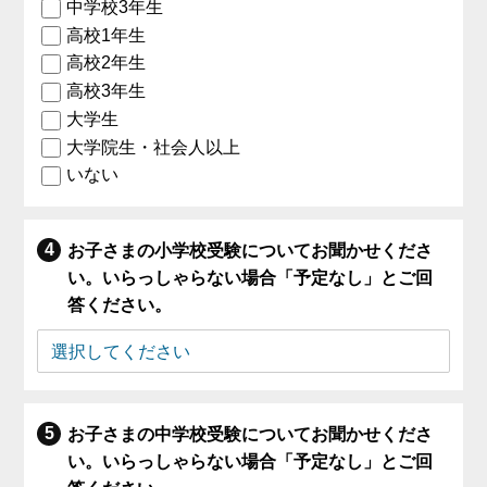
中学校3年生
高校1年生
高校2年生
高校3年生
大学生
大学院生・社会人以上
いない
お子さまの小学校受験についてお聞かせくださ
い。いらっしゃらない場合「予定なし」とご回
答ください。
お子さまの中学校受験についてお聞かせくださ
い。いらっしゃらない場合「予定なし」とご回