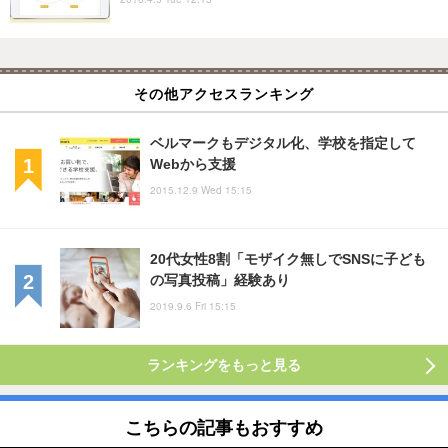
その他アクセスランキング
ベルマークもデジタル化、学校を指定して
Webから支援
2015.12.9 Wed 15:15
20代女性8割「モザイク無しでSNSに子ども
の写真投稿」経験あり
2019.9.6 Fri 15:15
ランキングをもっと見る
こちらの記事もおすすめ