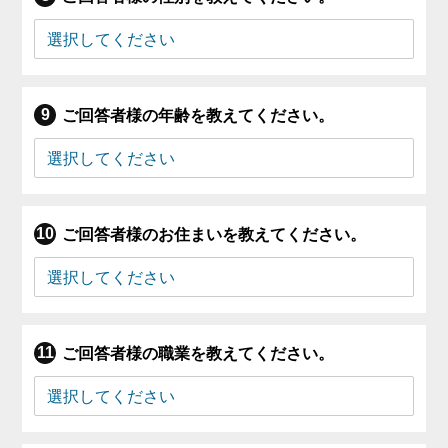
ご回答者様の年齢を教えてください。
ご回答者様のお住まいを教えてください。
ご回答者様の職業を教えてください。