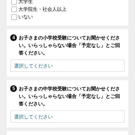
大学生
大学院生・社会人以上
いない
お子さまの小学校受験についてお聞かせくださ
い。いらっしゃらない場合「予定なし」とご回
答ください。
お子さまの中学校受験についてお聞かせくださ
い。いらっしゃらない場合「予定なし」とご回
答ください。