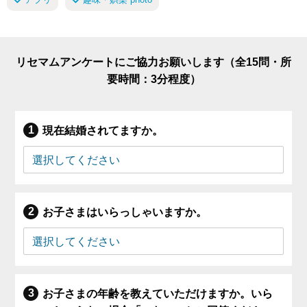
リセマムアンケートにご協力お願いします（全15問・所
要時間：3分程度）
現在結婚されてますか。
お子さまはいらっしゃいますか。
お子さまの年齢を教えていただけますか。いら