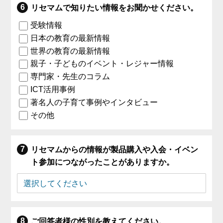
リセマムで知りたい情報をお聞かせください。
受験情報
日本の教育の最新情報
世界の教育の最新情報
親子・子どものイベント・レジャー情報
専門家・先生のコラム
ICT活用事例
著名人の子育て事例やインタビュー
その他
リセマムからの情報が製品購入や入会・イベン
ト参加につながったことがありますか。
ご回答者様の性別を教えてください。