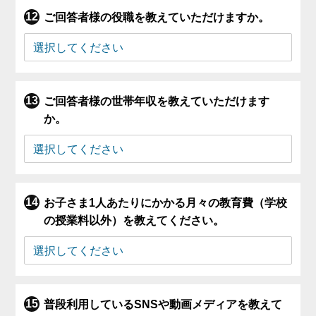
ご回答者様の役職を教えていただけますか。
ご回答者様の世帯年収を教えていただけます
か。
お子さま1人あたりにかかる月々の教育費（学校
の授業料以外）を教えてください。
普段利用しているSNSや動画メディアを教えて