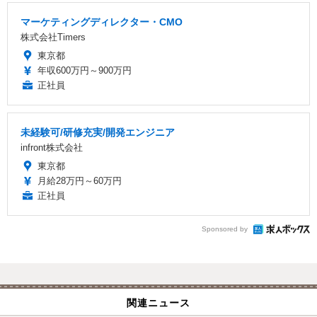
マーケティングディレクター・CMO
株式会社Timers
東京都
年収600万円～900万円
正社員
未経験可/研修充実/開発エンジニア
infront株式会社
東京都
月給28万円～60万円
正社員
Sponsored by
関連ニュース