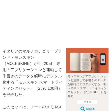
イタリアのマルチカテゴリーブラ
ンド・モレスキン
（MOLESKINE）が4月20日、専
用のアプリケーションと連動して
手書きのデータを瞬時にデジタル
モレスキンがアプリケーショ
ンと連動して手書きのデータ
化する「モレスキン スマートライ
を瞬時にデジタル化する「モ
ティングセット」（2万6,100円）
レスキン スマートライティン
グセット」（2万6,100円）を
を発売した。
発売
全 5 枚
このセットは、ノートのメモやス
拡大写真