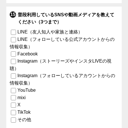
普段利用しているSNSや動画メディアを教えて
ください（3つまで）
LINE（友人知人や家族と連絡）
LINE（フォローしている公式アカウントからの
情報収集）
Facebook
Instagram（ストーリーズやインスタLIVEの視
聴）
Instagram（フォローしているアカウントからの
情報収集）
YouTube
mixi
X
TikTok
その他