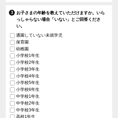
お子さまの年齢を教えていただけますか。いら
っしゃらない場合「いない」とご回答くださ
い。
通園していない未就学児
保育園
幼稚園
小学校1年生
小学校2年生
小学校3年生
小学校4年生
小学校5年生
小学校6年生
中学校1年生
中学校2年生
中学校3年生
高校1年生