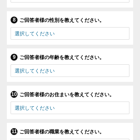
ご回答者様の性別を教えてください。
ご回答者様の年齢を教えてください。
ご回答者様のお住まいを教えてください。
ご回答者様の職業を教えてください。