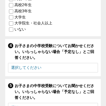
高校2年生
高校3年生
大学生
大学院生・社会人以上
いない
お子さまの小学校受験についてお聞かせくださ
い。いらっしゃらない場合「予定なし」とご回
答ください。
お子さまの中学校受験についてお聞かせくださ
い。いらっしゃらない場合「予定なし」とご回
答ください。