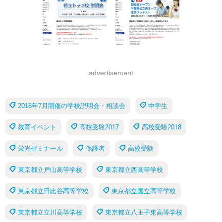
advertisement
2016年7月開催の学校説明会・相談会
中学生
教育イベント
高校受験2017
高校受験2018
栄光ゼミナール
保護者
高校受験
東京都立戸山高等学校
東京都立西高等学校
東京都立日比谷高等学校
東京都立国立高等学校
東京都立立川高等学校
東京都立八王子東高等学校