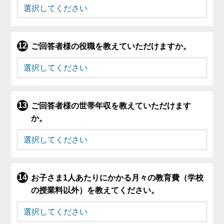
ご回答者様の役職を教えていただけますか。
ご回答者様の世帯年収を教えていただけます
か。
お子さま1人あたりにかかる月々の教育費（学校
の授業料以外）を教えてください。