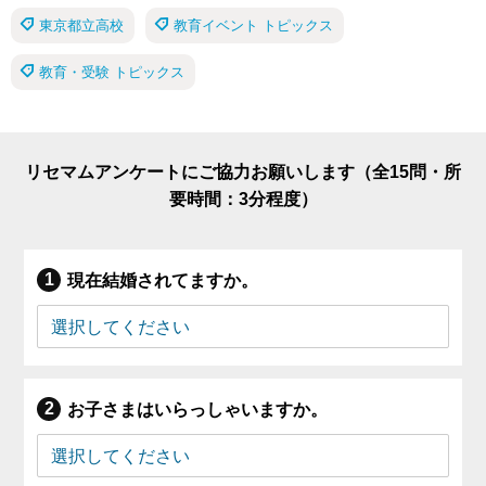
東京都立高校
教育イベント トピックス
教育・受験 トピックス
リセマムアンケートにご協力お願いします（全15問・所
要時間：3分程度）
現在結婚されてますか。
お子さまはいらっしゃいますか。