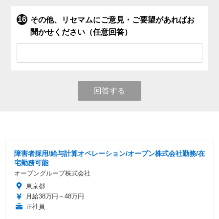
その他、リセマムにご意見・ご要望があればお
聞かせください（任意回答）
回答する
障害者採用/給与計算オペレーション/オープン株式会社勤務/在
宅勤務可能
オープングループ株式会社
東京都
月給38万円～48万円
正社員