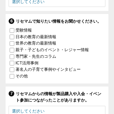
リセマムで知りたい情報をお聞かせください。
受験情報
日本の教育の最新情報
世界の教育の最新情報
親子・子どものイベント・レジャー情報
専門家・先生のコラム
ICT活用事例
著名人の子育て事例やインタビュー
その他
リセマムからの情報が製品購入や入会・イベン
ト参加につながったことがありますか。