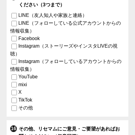
ください（3つまで）
LINE（友人知人や家族と連絡）
LINE（フォローしている公式アカウントからの
情報収集）
Facebook
Instagram（ストーリーズやインスタLIVEの視
聴）
Instagram（フォローしているアカウントからの
情報収集）
YouTube
mixi
X
TikTok
その他
その他、リセマムにご意見・ご要望があればお