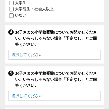
大学生
大学院生・社会人以上
いない
お子さまの小学校受験についてお聞かせくださ
い。いらっしゃらない場合「予定なし」とご回
答ください。
お子さまの中学校受験についてお聞かせくださ
い。いらっしゃらない場合「予定なし」とご回
答ください。