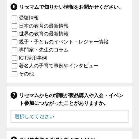
リセマムで知りたい情報をお聞かせください。
受験情報
日本の教育の最新情報
世界の教育の最新情報
親子・子どものイベント・レジャー情報
専門家・先生のコラム
ICT活用事例
著名人の子育て事例やインタビュー
その他
リセマムからの情報が製品購入や入会・イベン
ト参加につながったことがありますか。