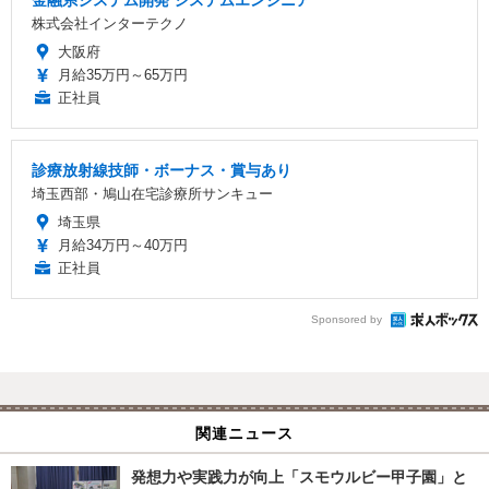
株式会社インターテクノ
大阪府
月給35万円～65万円
正社員
診療放射線技師・ボーナス・賞与あり
埼玉西部・鳩山在宅診療所サンキュー
埼玉県
月給34万円～40万円
正社員
Sponsored by
関連ニュース
発想力や実践力が向上「スモウルビー甲子園」と