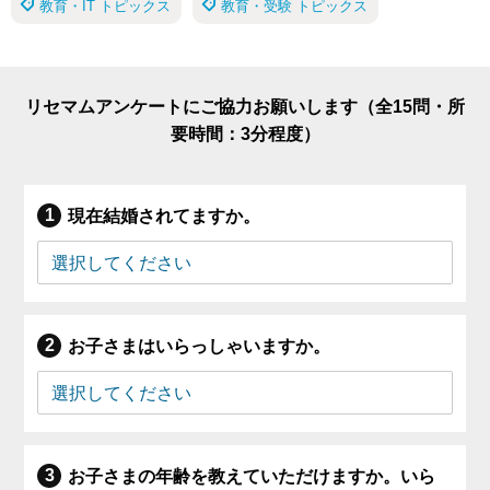
教育・IT トピックス
教育・受験 トピックス
リセマムアンケートにご協力お願いします（全15問・所
要時間：3分程度）
現在結婚されてますか。
お子さまはいらっしゃいますか。
お子さまの年齢を教えていただけますか。いら