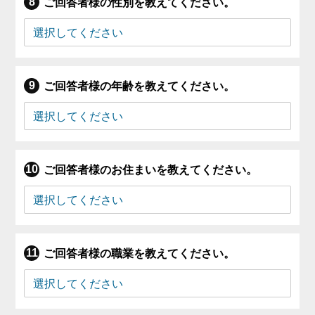
ご回答者様の性別を教えてください。
ご回答者様の年齢を教えてください。
ご回答者様のお住まいを教えてください。
ご回答者様の職業を教えてください。