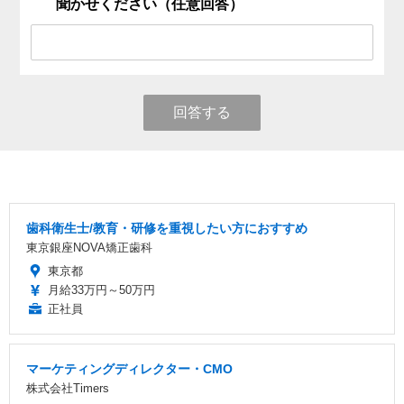
聞かせください（任意回答）
回答する
歯科衛生士/教育・研修を重視したい方におすすめ
東京銀座NOVA矯正歯科
東京都
月給33万円～50万円
正社員
マーケティングディレクター・CMO
株式会社Timers