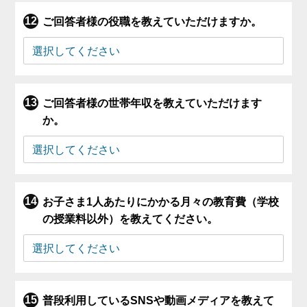
ご回答者様の役職を教えていただけますか。
ご回答者様の世帯年収を教えていただけます
か。
お子さま1人あたりにかかる月々の教育費（学校
の授業料以外）を教えてください。
普段利用しているSNSや動画メディアを教えて