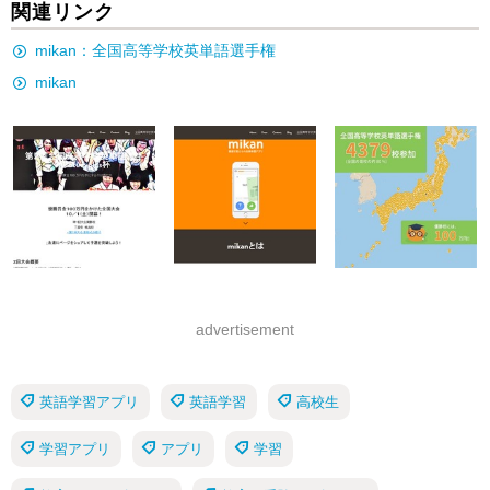
関連リンク
mikan：全国高等学校英単語選手権
mikan
advertisement
英語学習アプリ
英語学習
高校生
学習アプリ
アプリ
学習