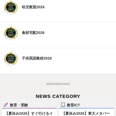
幼児教室2026
食材宅配2026
子供英語教材2026
advertisement
NEWS CATEGORY
教育・受験
教育ICT
【夏休み2026】すぐ行けるイ
【夏休み2026】東大メタバー