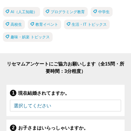
AI（人工知能）
プログラミング教育
中学生
高校生
教育イベント
生活・IT トピックス
趣味・娯楽 トピックス
リセマムアンケートにご協力お願いします（全15問・所
要時間：3分程度）
現在結婚されてますか。
お子さまはいらっしゃいますか。