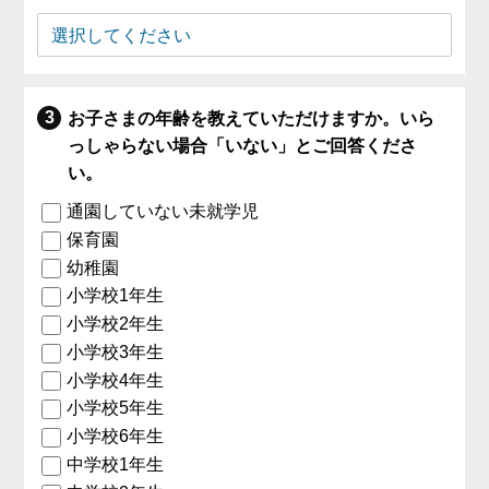
お子さまの年齢を教えていただけますか。いら
っしゃらない場合「いない」とご回答くださ
い。
通園していない未就学児
保育園
幼稚園
小学校1年生
小学校2年生
小学校3年生
小学校4年生
小学校5年生
小学校6年生
中学校1年生