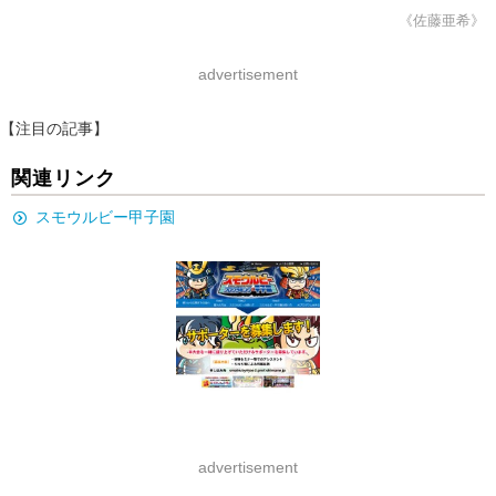
《佐藤亜希》
advertisement
【注目の記事】
関連リンク
スモウルビー甲子園
advertisement