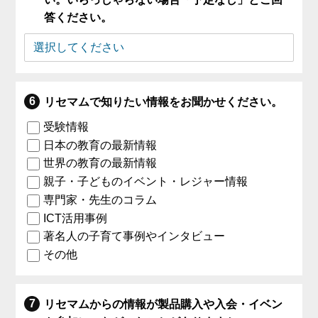
答ください。
リセマムで知りたい情報をお聞かせください。
受験情報
日本の教育の最新情報
世界の教育の最新情報
親子・子どものイベント・レジャー情報
専門家・先生のコラム
ICT活用事例
著名人の子育て事例やインタビュー
その他
リセマムからの情報が製品購入や入会・イベン