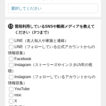
普段利用しているSNSや動画メディアを教えて
ください（3つまで）
LINE（友人知人や家族と連絡）
LINE（フォローしている公式アカウントからの
情報収集）
Facebook
Instagram（ストーリーズやインスタLIVEの視
聴）
Instagram（フォローしているアカウントからの
情報収集）
YouTube
mixi
X