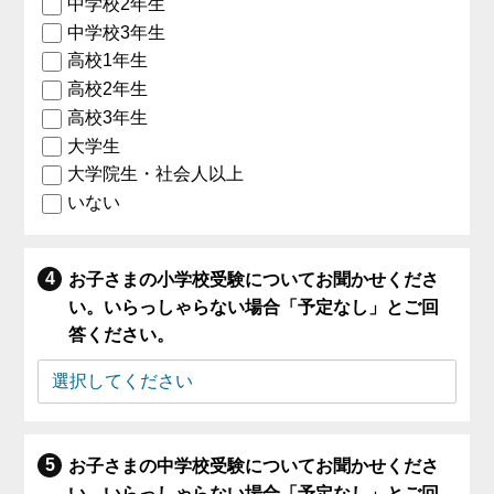
中学校2年生
中学校3年生
高校1年生
高校2年生
高校3年生
大学生
大学院生・社会人以上
いない
お子さまの小学校受験についてお聞かせくださ
い。いらっしゃらない場合「予定なし」とご回
答ください。
お子さまの中学校受験についてお聞かせくださ
い。いらっしゃらない場合「予定なし」とご回