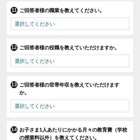
ご回答者様の職業を教えてください。
ご回答者様の役職を教えていただけますか。
ご回答者様の世帯年収を教えていただけます
か。
お子さま1人あたりにかかる月々の教育費（学校
の授業料以外）を教えてください。