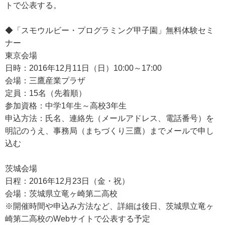
トで公表する。
◆「スモウルビー・プログラミング甲子園」無料体験セミ
ナー
東京会場
日時：2016年12月11日（日）10:00～17:00
会場：三鷹産業プラザ
定員：15名（先着順）
参加資格：中学1年生～高校3年生
申込方法：氏名、連絡先（メールアドレス、電話番号）を
明記のうえ、事務局（まちづくり三鷹）までメールで申し
込む
茨城会場
日程：2016年12月23日（金・祝）
会場：茨城県立竜ヶ崎第二高校
※開催時間や申込み方法など、詳細は後日、茨城県立竜ヶ
崎第二高校のWebサイトで公表する予定