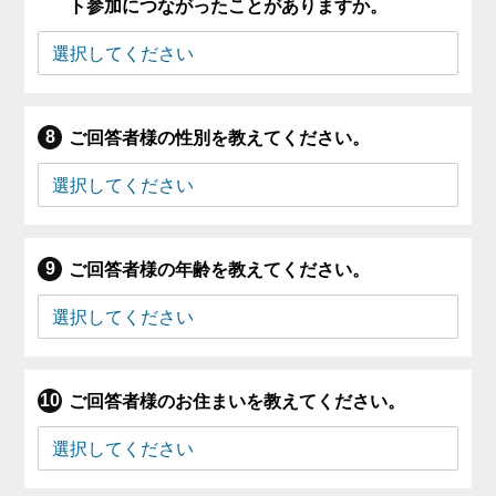
ト参加につながったことがありますか。
ご回答者様の性別を教えてください。
ご回答者様の年齢を教えてください。
ご回答者様のお住まいを教えてください。