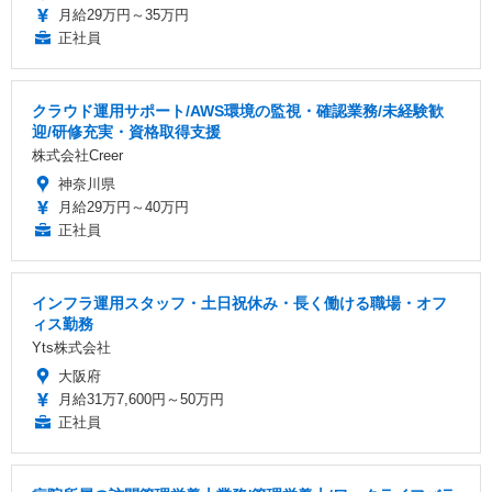
月給29万円～35万円
正社員
クラウド運用サポート/AWS環境の監視・確認業務/未経験歓
迎/研修充実・資格取得支援
株式会社Creer
神奈川県
月給29万円～40万円
正社員
インフラ運用スタッフ・土日祝休み・長く働ける職場・オフ
ィス勤務
Yts株式会社
大阪府
月給31万7,600円～50万円
正社員