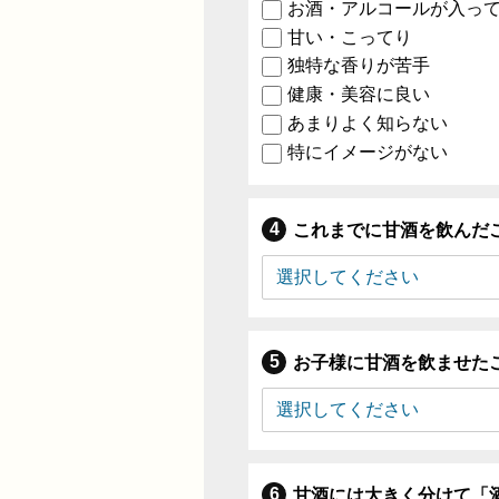
お酒・アルコールが入っ
甘い・こってり
独特な香りが苦手
健康・美容に良い
あまりよく知らない
特にイメージがない
これまでに甘酒を飲んだ
お子様に甘酒を飲ませた
甘酒には大きく分けて「