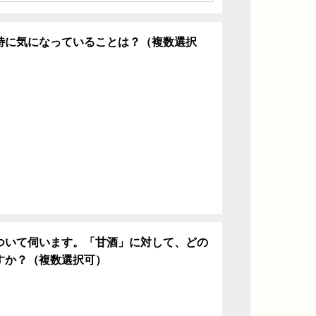
特に気になっていることは？（複数選択
ち
ついて伺います。「甘酒」に対して、どの
すか？（複数選択可）