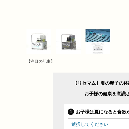
【注目の記事】
【リセマム】夏の親子の体
お子様の健康を意識
お子様は夏になると食欲