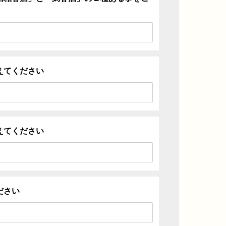
えてください
えてください
ださい