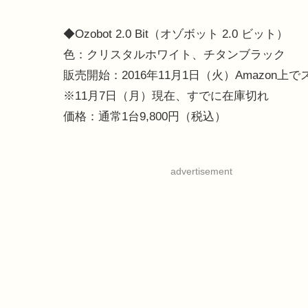
◆Ozobot 2.0 Bit（オゾボット 2.0 ビット）
色：クリスタルホワイト、チタンブラック
販売開始：2016年11月1日（火）Amazon上
※11月7日（月）現在、すでに在庫切れ
価格：通常1台9,800円（税込）
advertisement