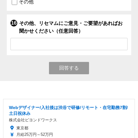
その他
その他、リセマムにご意見・ご要望があればお
聞かせください（任意回答）
回答する
Webデザイナー/入社後は渋谷で研修/リモート・在宅勤務7割/
土日祝休み
株式会社ビヨンドワークス
東京都
月給25万円～52万円