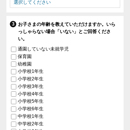
お子さまの年齢を教えていただけますか。いら
っしゃらない場合「いない」とご回答くださ
い。
通園していない未就学児
保育園
幼稚園
小学校1年生
小学校2年生
小学校3年生
小学校4年生
小学校5年生
小学校6年生
中学校1年生
中学校2年生