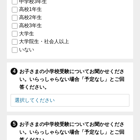
中学校3年生
高校1年生
高校2年生
高校3年生
大学生
大学院生・社会人以上
いない
お子さまの小学校受験についてお聞かせくださ
い。いらっしゃらない場合「予定なし」とご回
答ください。
お子さまの中学校受験についてお聞かせくださ
い。いらっしゃらない場合「予定なし」とご回
答ください。