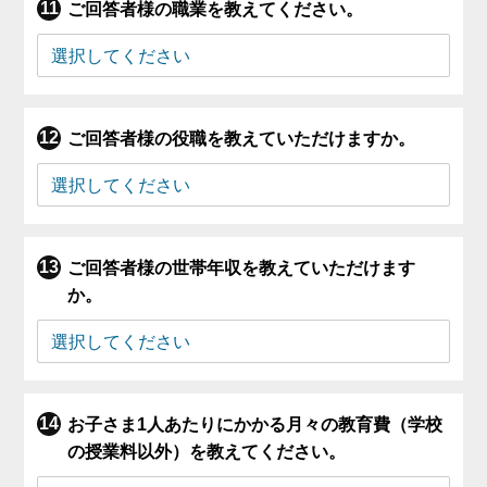
ご回答者様の職業を教えてください。
ご回答者様の役職を教えていただけますか。
ご回答者様の世帯年収を教えていただけます
か。
お子さま1人あたりにかかる月々の教育費（学校
の授業料以外）を教えてください。