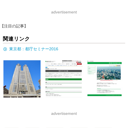
advertisement
【注目の記事】
関連リンク
東京都：都庁セミナー2016
advertisement