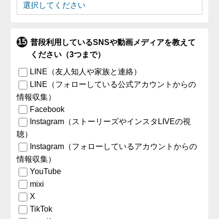
普段利用しているSNSや動画メディアを教えて
ください（3つまで）
LINE（友人知人や家族と連絡）
LINE（フォローしている公式アカウントからの
情報収集）
Facebook
Instagram（ストーリーズやインスタLIVEの視
聴）
Instagram（フォローしているアカウントからの
情報収集）
YouTube
mixi
X
TikTok