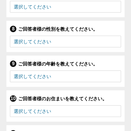
ご回答者様の性別を教えてください。
ご回答者様の年齢を教えてください。
ご回答者様のお住まいを教えてください。