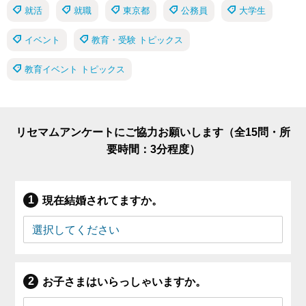
就活
就職
東京都
公務員
大学生
イベント
教育・受験 トピックス
教育イベント トピックス
リセマムアンケートにご協力お願いします（全15問・所
要時間：3分程度）
現在結婚されてますか。
お子さまはいらっしゃいますか。