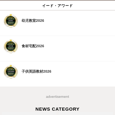
イード・アワード
幼児教室2026
食材宅配2026
子供英語教材2026
advertisement
NEWS CATEGORY