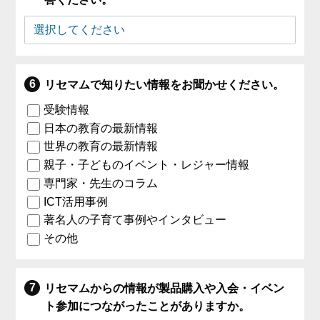
リセマムで知りたい情報をお聞かせください。
受験情報
日本の教育の最新情報
世界の教育の最新情報
親子・子どものイベント・レジャー情報
専門家・先生のコラム
ICT活用事例
著名人の子育て事例やインタビュー
その他
リセマムからの情報が製品購入や入会・イベン
ト参加につながったことがありますか。