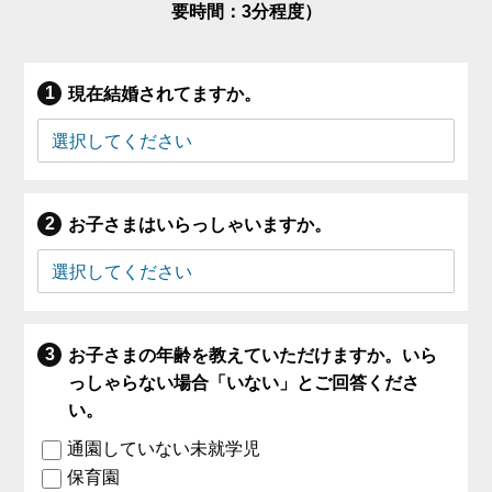
要時間：3分程度）
現在結婚されてますか。
お子さまはいらっしゃいますか。
お子さまの年齢を教えていただけますか。いら
っしゃらない場合「いない」とご回答くださ
い。
通園していない未就学児
保育園