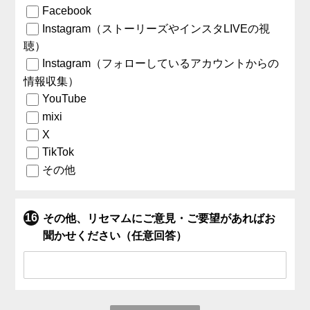
Facebook
Instagram（ストーリーズやインスタLIVEの視
聴）
Instagram（フォローしているアカウントからの
情報収集）
YouTube
mixi
X
TikTok
その他
その他、リセマムにご意見・ご要望があればお
聞かせください（任意回答）