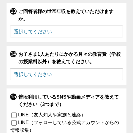
ご回答者様の世帯年収を教えていただけます
か。
お子さま1人あたりにかかる月々の教育費（学校
の授業料以外）を教えてください。
普段利用しているSNSや動画メディアを教えて
ください（3つまで）
LINE（友人知人や家族と連絡）
LINE（フォローしている公式アカウントからの
情報収集）