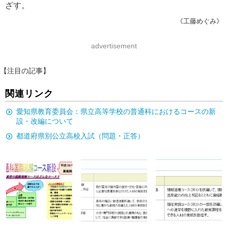
ざす。
《工藤めぐみ》
advertisement
【注目の記事】
関連リンク
愛知県教育委員会：県立高等学校の普通科におけるコースの新
設・改編について
都道府県別公立高校入試（問題・正答）