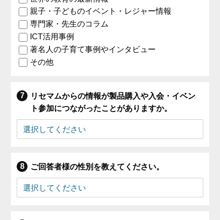
親子・子どものイベント・レジャー情報
専門家・先生のコラム
ICT活用事例
著名人の子育て事例やインタビュー
その他
リセマムからの情報が製品購入や入会・イベン
ト参加につながったことがありますか。
ご回答者様の性別を教えてください。