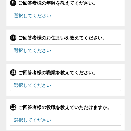
ご回答者様の年齢を教えてください。
ご回答者様のお住まいを教えてください。
ご回答者様の職業を教えてください。
ご回答者様の役職を教えていただけますか。