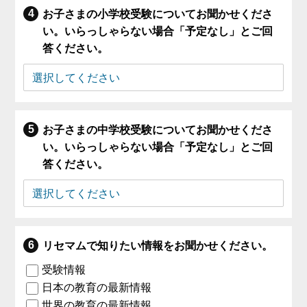
お子さまの小学校受験についてお聞かせくださ
い。いらっしゃらない場合「予定なし」とご回
答ください。
お子さまの中学校受験についてお聞かせくださ
い。いらっしゃらない場合「予定なし」とご回
答ください。
リセマムで知りたい情報をお聞かせください。
受験情報
日本の教育の最新情報
世界の教育の最新情報