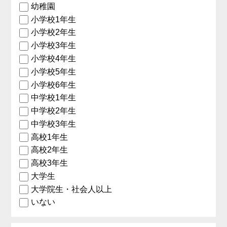
幼稚園
小学校1年生
小学校2年生
小学校3年生
小学校4年生
小学校5年生
小学校6年生
中学校1年生
中学校2年生
中学校3年生
高校1年生
高校2年生
高校3年生
大学生
大学院生・社会人以上
いない