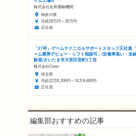
イム上場G
株式会社丸和運輸機関
神奈川県
月給29万円～35万円
正社員
「27卒」ゲームテクニカルサポートスタッフ正社員
ーム業界デビュー・シフト相談可」/定着率高い・未
歓迎/さいたま市大宮区宮町1丁目
株式会社Creer
埼玉県
月給22万8,200円～31万9,600円
正社員
編集部おすすめの記事