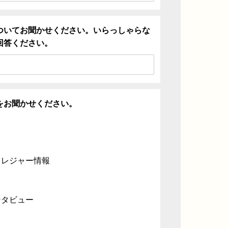
ついてお聞かせください。いらっしゃらな
回答ください。
をお聞かせください。
・レジャー情報
ンタビュー