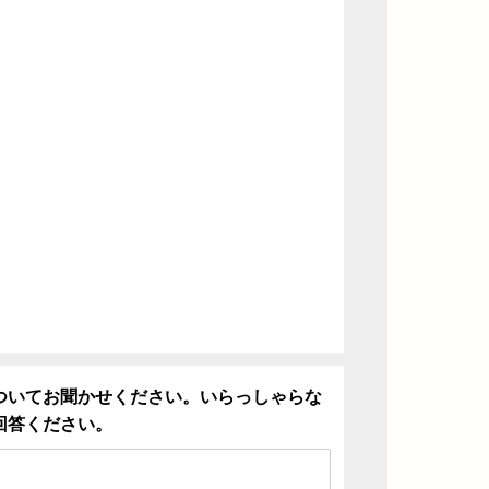
ついてお聞かせください。いらっしゃらな
回答ください。