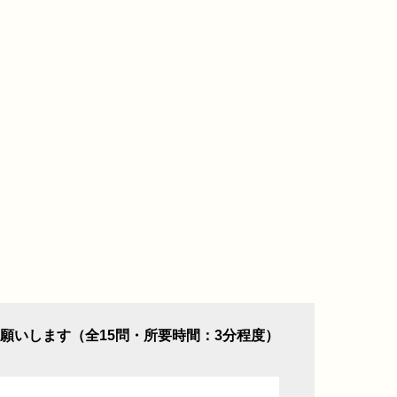
願いします（全15問・所要時間：3分程度）