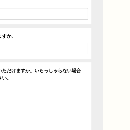
ますか。
いただけますか。いらっしゃらない場合
さい。