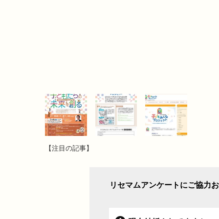
【注目の記事】
リセマムアンケートにご協力お