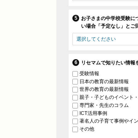
お子さまの中学校受験に
い場合「予定なし」とご
リセマムで知りたい情報
受験情報
日本の教育の最新情報
世界の教育の最新情報
親子・子どものイベント
専門家・先生のコラム
ICT活用事例
著名人の子育て事例やイ
その他