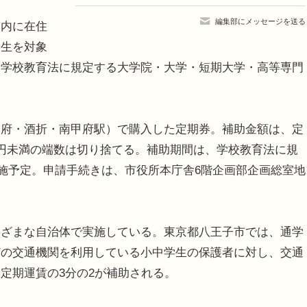
編集部にメッセージを送る
内に在住
学生を対象
、学校教育法に規定する大学院・大学・短期大学・高等専門
府・酒折・南甲府駅）で購入した定期券。補助金額は、定
円未満の端数は切り捨てる。補助期間は、学校教育法に規
実施予定。申請手続きは、市役所本庁舎6階企画部企画総室地
ざまな自治体で実施している。東京都八王子市では、通学
どの交通機関を利用している小中学生の保護者に対し、交通
定期運賃の3分の2が補助される。