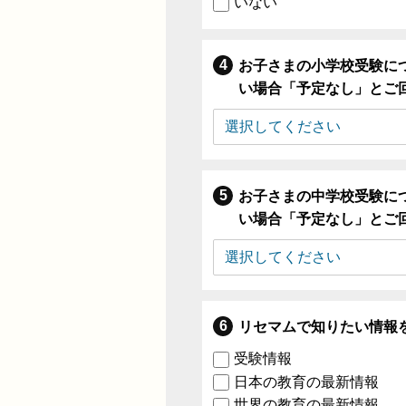
いない
お子さまの小学校受験に
い場合「予定なし」とご
お子さまの中学校受験に
い場合「予定なし」とご
リセマムで知りたい情報
受験情報
日本の教育の最新情報
世界の教育の最新情報