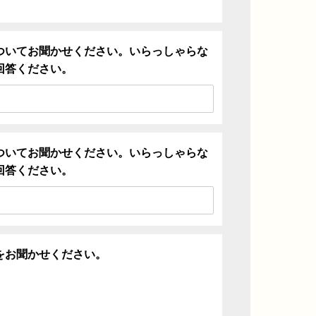
ついてお聞かせください。いらっしゃらな
回答ください。
ついてお聞かせください。いらっしゃらな
回答ください。
をお聞かせください。