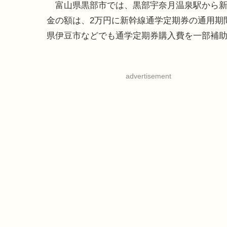
富山県黒部市では、黒部宇奈月温泉駅から新
金の額は、2万円に新幹線通学定期券の通用期
県伊豆市などでも通学定期券購入費を一部補
advertisement