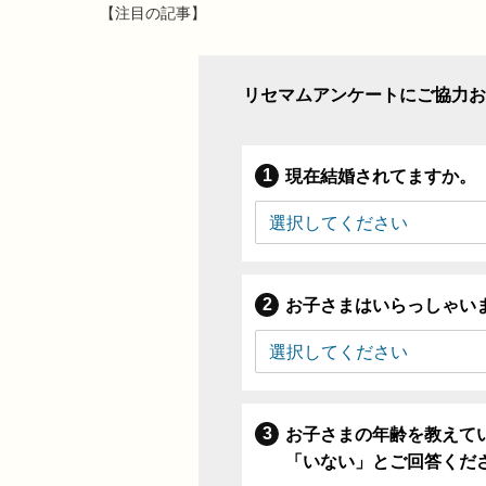
【注目の記事】
リセマムアンケートにご協力お
現在結婚されてますか。
お子さまはいらっしゃい
お子さまの年齢を教えて
「いない」とご回答くだ