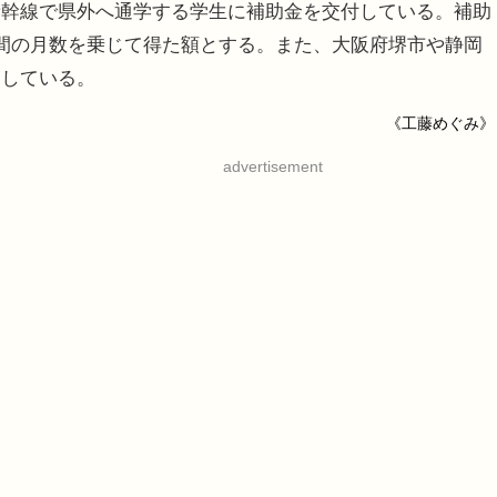
幹線で県外へ通学する学生に補助金を交付している。補助
間の月数を乗じて得た額とする。また、大阪府堺市や静岡
助している。
《工藤めぐみ》
advertisement