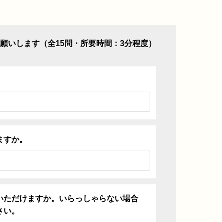
願いします（全15問・所要時間：3分程度）
ますか。
いただけますか。いらっしゃらない場合
さい。