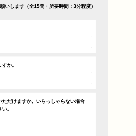
願いします（全15問・所要時間：3分程度）
ますか。
いただけますか。いらっしゃらない場合
さい。