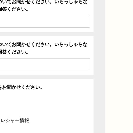
ついてお聞かせください。いらっしゃらな
回答ください。
ついてお聞かせください。いらっしゃらな
回答ください。
をお聞かせください。
・レジャー情報