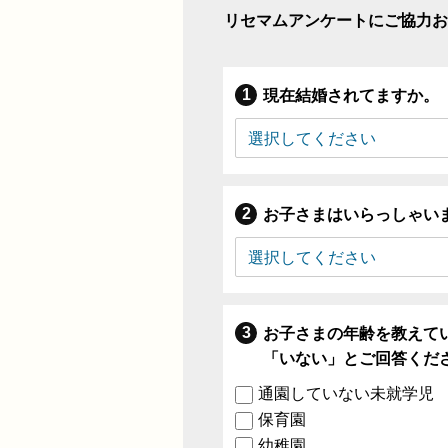
リセマムアンケートにご協力お
現在結婚されてますか。
お子さまはいらっしゃい
お子さまの年齢を教えて
「いない」とご回答くだ
通園していない未就学児
保育園
幼稚園