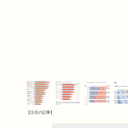
【注目の記事】