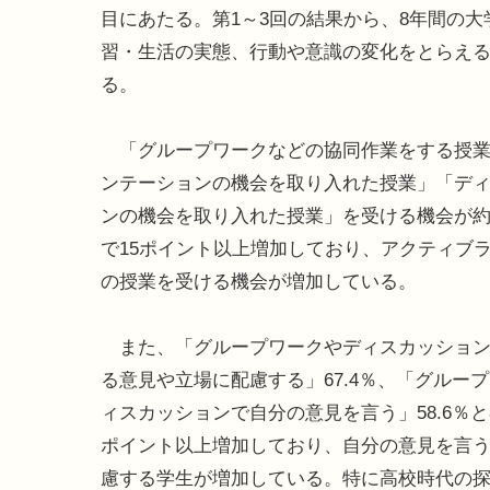
目にあたる。第1～3回の結果から、8年間の大
習・生活の実態、行動や意識の変化をとらえ
る。
「グループワークなどの協同作業をする授業
ンテーションの機会を取り入れた授業」「デ
ンの機会を取り入れた授業」を受ける機会が約
で15ポイント以上増加しており、アクティブ
の授業を受ける機会が増加している。
また、「グループワークやディスカッション
る意見や立場に配慮する」67.4％、「グルー
ィスカッションで自分の意見を言う」58.6％と
ポイント以上増加しており、自分の意見を言
慮する学生が増加している。特に高校時代の