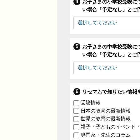
お子さまの小学校受験に
い場合「予定なし」とご
お子さまの中学校受験に
い場合「予定なし」とご
リセマムで知りたい情報
受験情報
日本の教育の最新情報
世界の教育の最新情報
親子・子どものイベント
専門家・先生のコラム