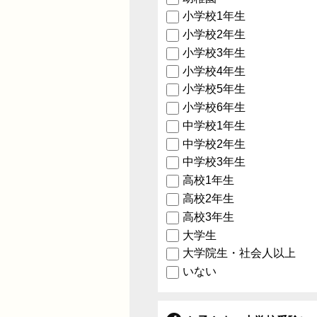
小学校1年生
小学校2年生
小学校3年生
小学校4年生
小学校5年生
小学校6年生
中学校1年生
中学校2年生
中学校3年生
高校1年生
高校2年生
高校3年生
大学生
大学院生・社会人以上
いない