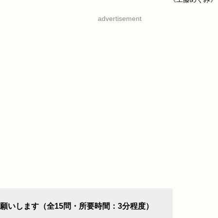
advertisement
願いします（全15問・所要時間：3分程度）