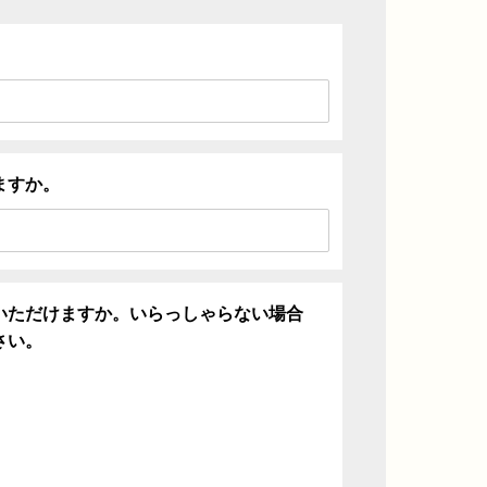
ますか。
いただけますか。いらっしゃらない場合
さい。