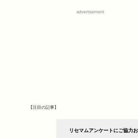
advertisement
【注目の記事】
リセマムアンケートにご協力お