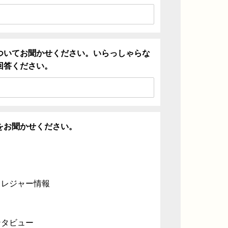
ついてお聞かせください。いらっしゃらな
回答ください。
をお聞かせください。
・レジャー情報
ンタビュー