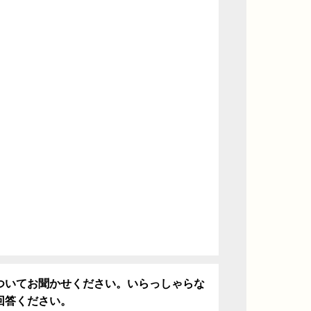
ついてお聞かせください。いらっしゃらな
回答ください。