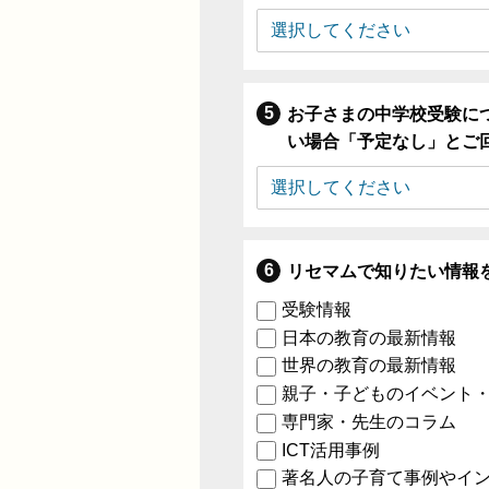
お子さまの中学校受験に
い場合「予定なし」とご
リセマムで知りたい情報
受験情報
日本の教育の最新情報
世界の教育の最新情報
親子・子どものイベント
専門家・先生のコラム
ICT活用事例
著名人の子育て事例やイ