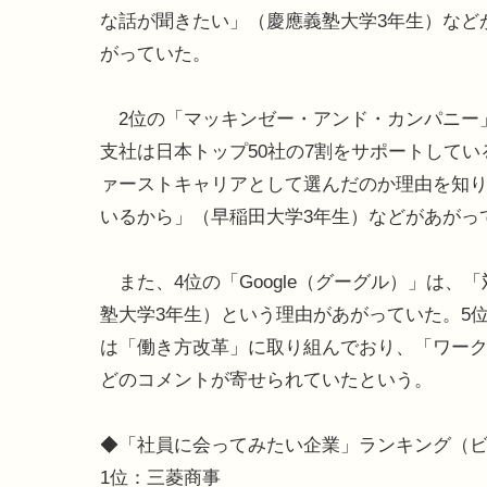
な話が聞きたい」（慶應義塾大学3年生）など
がっていた。
2位の「マッキンゼー・アンド・カンパニー
支社は日本トップ50社の7割をサポートして
ァーストキャリアとして選んだのか理由を知り
いるから」（早稲田大学3年生）などがあがっ
また、4位の「Google（グーグル）」は
塾大学3年生）という理由があがっていた。5
は「働き方改革」に取り組んでおり、「ワーク
どのコメントが寄せられていたという。
◆「社員に会ってみたい企業」ランキング（
1位：三菱商事