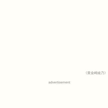
《黄金崎綾乃》
advertisement