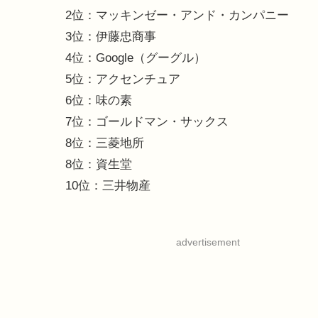
2位：マッキンゼー・アンド・カンパニー
3位：伊藤忠商事
4位：Google（グーグル）
5位：アクセンチュア
6位：味の素
7位：ゴールドマン・サックス
8位：三菱地所
8位：資生堂
10位：三井物産
advertisement