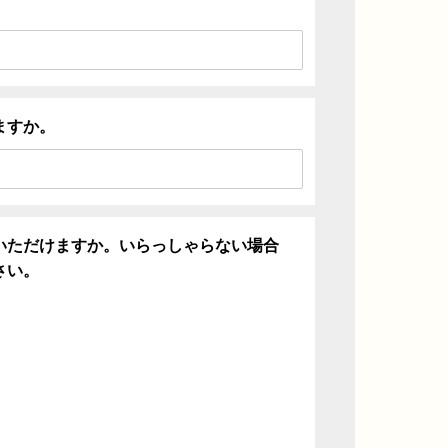
ますか。
いただけますか。いらっしゃらない場合
さい。