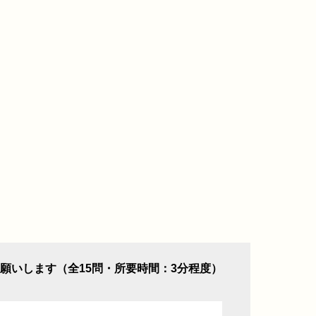
願いします（全15問・所要時間：3分程度）