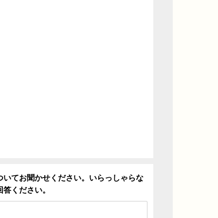
ついてお聞かせください。いらっしゃらな
回答ください。