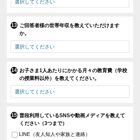
ご回答者様の世帯年収を教えていただけます
か。
お子さま1人あたりにかかる月々の教育費（学校
の授業料以外）を教えてください。
普段利用しているSNSや動画メディアを教えて
ください（3つまで）
LINE（友人知人や家族と連絡）