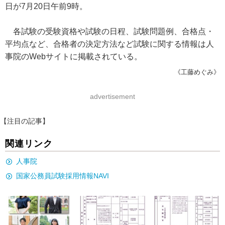
日が7月20日午前9時。
各試験の受験資格や試験の日程、試験問題例、合格点・
平均点など、合格者の決定方法など試験に関する情報は人
事院のWebサイトに掲載されている。
《工藤めぐみ》
advertisement
【注目の記事】
関連リンク
人事院
国家公務員試験採用情報NAVI