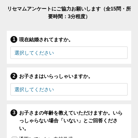
リセマムアンケートにご協力お願いします（全15問・所
要時間：3分程度）
現在結婚されてますか。
お子さまはいらっしゃいますか。
お子さまの年齢を教えていただけますか。いら
っしゃらない場合「いない」とご回答くださ
い。