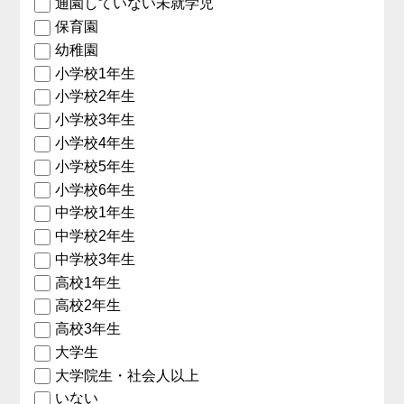
通園していない未就学児
保育園
幼稚園
小学校1年生
小学校2年生
小学校3年生
小学校4年生
小学校5年生
小学校6年生
中学校1年生
中学校2年生
中学校3年生
高校1年生
高校2年生
高校3年生
大学生
大学院生・社会人以上
いない