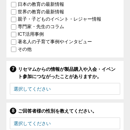
日本の教育の最新情報
世界の教育の最新情報
親子・子どものイベント・レジャー情報
専門家・先生のコラム
ICT活用事例
著名人の子育て事例やインタビュー
その他
リセマムからの情報が製品購入や入会・イベン
ト参加につながったことがありますか。
ご回答者様の性別を教えてください。