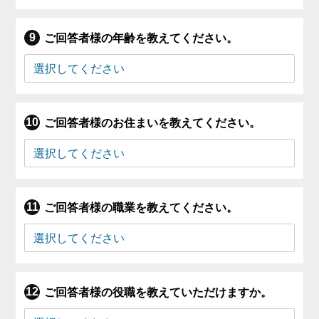
ご回答者様の年齢を教えてください。
ご回答者様のお住まいを教えてください。
ご回答者様の職業を教えてください。
ご回答者様の役職を教えていただけますか。