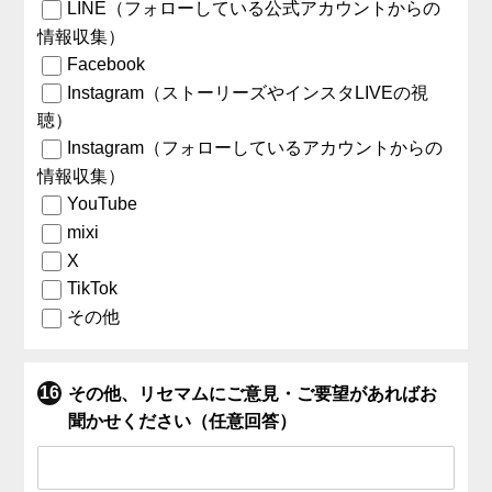
LINE（フォローしている公式アカウントからの
情報収集）
Facebook
Instagram（ストーリーズやインスタLIVEの視
聴）
Instagram（フォローしているアカウントからの
情報収集）
YouTube
mixi
X
TikTok
その他
その他、リセマムにご意見・ご要望があればお
聞かせください（任意回答）