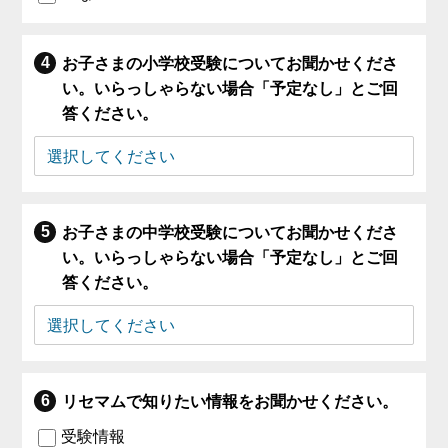
お子さまの小学校受験についてお聞かせくださ
い。いらっしゃらない場合「予定なし」とご回
答ください。
お子さまの中学校受験についてお聞かせくださ
い。いらっしゃらない場合「予定なし」とご回
答ください。
リセマムで知りたい情報をお聞かせください。
受験情報