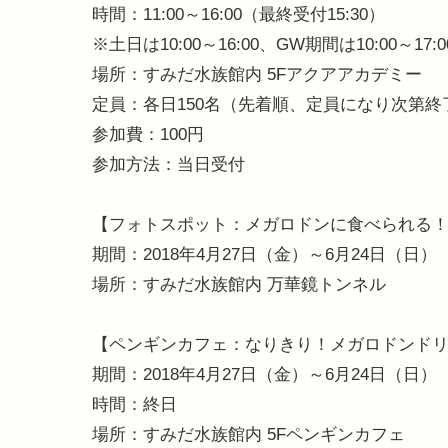
時間：11:00～16:00（最終受付15:30）
※土日は10:00～16:00、GW期間は10:00～17:
場所：すみだ水族館内 5Fアクアアカデミー
定員：各日150名（先着順、定員になり次第終
参加費：100円
参加方法：当日受付
【フォトスポット：メガロドンに食べられる
期間：2018年4月27日（金）～6月24日（日）
場所：すみだ水族館内 万華鏡トンネル
【ペンギンカフェ：なりきり！メガロドンド
期間：2018年4月27日（金）～6月24日（日）
時間：終日
場所：すみだ水族館内 5Fペンギンカフェ