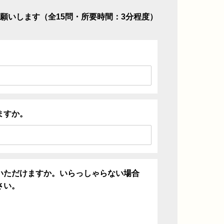
願いします（全15問・所要時間：3分程度）
ますか。
いただけますか。いらっしゃらない場合
さい。