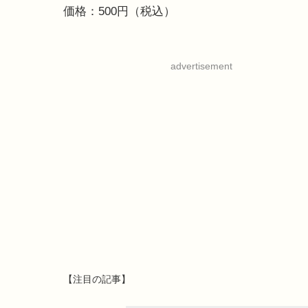
価格：500円（税込）
advertisement
【注目の記事】