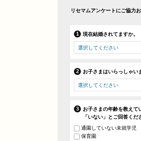
リセマムアンケートにご協力お
現在結婚されてますか。
お子さまはいらっしゃい
お子さまの年齢を教えて
「いない」とご回答くだ
通園していない未就学児
保育園