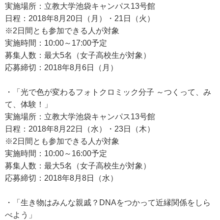
実施場所：立教大学池袋キャンパス13号館
日程：2018年8月20日（月）・21日（火）
※2日間とも参加できる人が対象
実施時間：10:00～17:00予定
募集人数：最大5名（女子高校生が対象）
応募締切：2018年8月6日（月）
・「光で色が変わるフォトクロミック分子 ～つくって、み
て、体験！」
実施場所：立教大学池袋キャンパス13号館
日程：2018年8月22日（水）・23日（木）
※2日間とも参加できる人が対象
実施時間：10:00～16:00予定
募集人数：最大5名（女子高校生が対象）
応募締切：2018年8月8日（水）
・「生き物はみんな親戚？DNAをつかって近縁関係をしら
べよう」