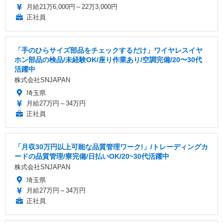
月給21万6,000円～22万3,000円
正社員
「手のひらサイズ部品をチェックするだけ」ワイヤレスイヤ
ホン部品の検品/未経験OK/座り作業あり/空調完備/20〜30代
活躍中
株式会社SNJAPAN
埼玉県
月給27万円～34万円
正社員
「月収30万円以上可能な品質管理ワーク!」/トレーディングカ
ードの品質管理/寮完備/日払いOK/20~30代活躍中
株式会社SNJAPAN
埼玉県
月給27万円～34万円
正社員