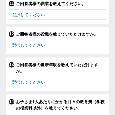
ご回答者様の職業を教えてください。
ご回答者様の役職を教えていただけますか。
ご回答者様の世帯年収を教えていただけます
か。
お子さま1人あたりにかかる月々の教育費（学校
の授業料以外）を教えてください。