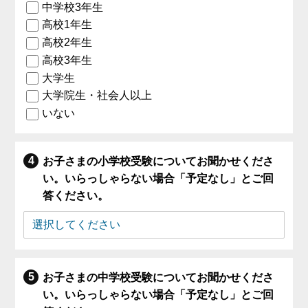
中学校3年生
高校1年生
高校2年生
高校3年生
大学生
大学院生・社会人以上
いない
お子さまの小学校受験についてお聞かせくださ
い。いらっしゃらない場合「予定なし」とご回
答ください。
お子さまの中学校受験についてお聞かせくださ
い。いらっしゃらない場合「予定なし」とご回