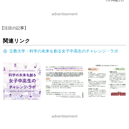
advertisement
【注目の記事】
関連リンク
立教大学：科学の未来を創る女子中高生のチャレンジ・ラボ
advertisement