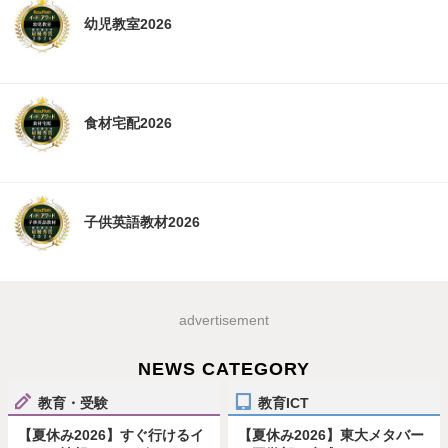
幼児教室2026
食材宅配2026
子供英語教材2026
advertisement
NEWS CATEGORY
教育・受験
教育ICT
【夏休み2026】すぐ行けるイ
【夏休み2026】東大メタバー