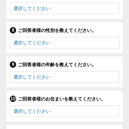
ご回答者様の性別を教えてください。
ご回答者様の年齢を教えてください。
ご回答者様のお住まいを教えてください。