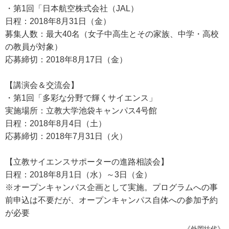
・第1回「日本航空株式会社（JAL）
日程：2018年8月31日（金）
募集人数：最大40名（女子中高生とその家族、中学・高校
の教員が対象）
応募締切：2018年8月17日（金）
【講演会＆交流会】
・第1回「多彩な分野で輝くサイエンス」
実施場所：立教大学池袋キャンパス4号館
日程：2018年8月4日（土）
応募締切：2018年7月31日（火）
【立教サイエンスサポーターの進路相談会】
日程：2018年8月1日（水）～3日（金）
※オープンキャンパス企画として実施。プログラムへの事
前申込は不要だが、オープンキャンパス自体への参加予約
が必要
《外岡紘代》