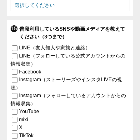
普段利用しているSNSや動画メディアを教えて
ください（3つまで）
LINE（友人知人や家族と連絡）
LINE（フォローしている公式アカウントからの
情報収集）
Facebook
Instagram（ストーリーズやインスタLIVEの視
聴）
Instagram（フォローしているアカウントからの
情報収集）
YouTube
mixi
X
TikTok