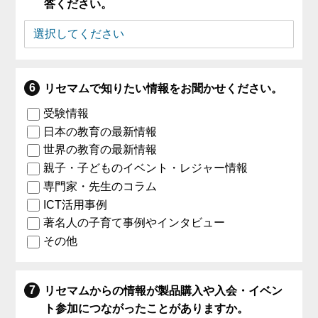
答ください。
リセマムで知りたい情報をお聞かせください。
受験情報
日本の教育の最新情報
世界の教育の最新情報
親子・子どものイベント・レジャー情報
専門家・先生のコラム
ICT活用事例
著名人の子育て事例やインタビュー
その他
リセマムからの情報が製品購入や入会・イベン
ト参加につながったことがありますか。