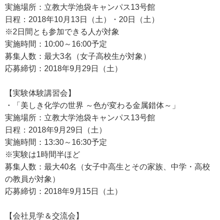
実施場所：立教大学池袋キャンパス13号館
日程：2018年10月13日（土）・20日（土）
※2日間とも参加できる人が対象
実施時間：10:00～16:00予定
募集人数：最大3名（女子高校生が対象）
応募締切：2018年9月29日（土）
【実験体験講習会】
・「美しき化学の世界 ～色が変わる金属錯体～」
実施場所：立教大学池袋キャンパス13号館
日程：2018年9月29日（土）
実施時間：13:30～16:30予定
※実験は1時間半ほど
募集人数：最大40名（女子中高生とその家族、中学・高校
の教員が対象）
応募締切：2018年9月15日（土）
【会社見学＆交流会】