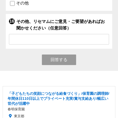
その他
その他、リセマムにご意見・ご要望があればお
聞かせください（任意回答）
回答する
「子どもたちの笑顔につながる給食づくり」/保育園の調理師/
年間休日110日以上でプライベート充実/賞与支給あり/幅広い
世代が活躍中
春明保育園
東京都