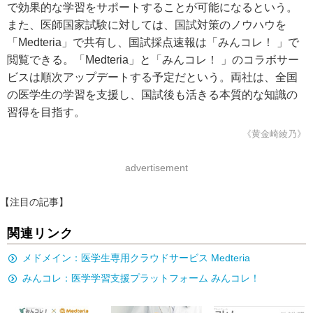
で効果的な学習をサポートすることが可能になるという。
また、医師国家試験に対しては、国試対策のノウハウを
「Medteria」で共有し、国試採点速報は「みんコレ！ 」で
閲覧できる。「Medteria」と「みんコレ！ 」のコラボサー
ビスは順次アップデートする予定だという。両社は、全国
の医学生の学習を支援し、国試後も活きる本質的な知識の
習得を目指す。
《黄金崎綾乃》
advertisement
【注目の記事】
関連リンク
メドメイン：医学生専用クラウドサービス Medteria
みんコレ：医学学習支援プラットフォーム みんコレ！