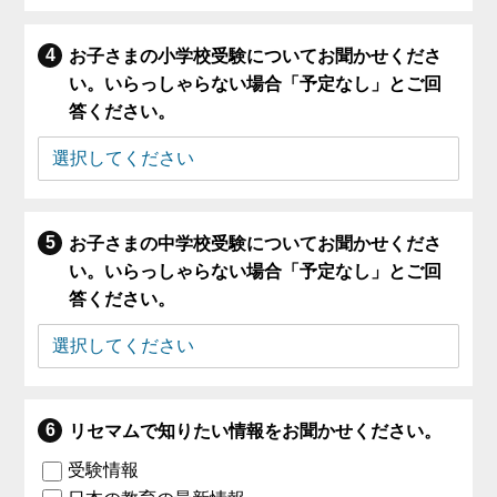
お子さまの小学校受験についてお聞かせくださ
い。いらっしゃらない場合「予定なし」とご回
答ください。
お子さまの中学校受験についてお聞かせくださ
い。いらっしゃらない場合「予定なし」とご回
答ください。
リセマムで知りたい情報をお聞かせください。
受験情報