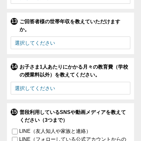
ご回答者様の世帯年収を教えていただけます
か。
お子さま1人あたりにかかる月々の教育費（学校
の授業料以外）を教えてください。
普段利用しているSNSや動画メディアを教えて
ください（3つまで）
LINE（友人知人や家族と連絡）
LINE（フォローしている公式アカウントからの