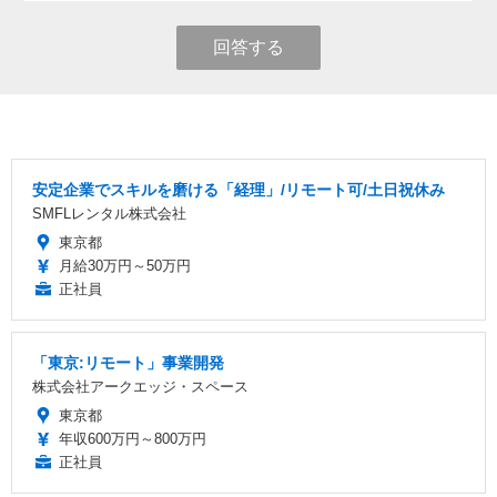
回答する
安定企業でスキルを磨ける「経理」/リモート可/土日祝休み
SMFLレンタル株式会社
東京都
月給30万円～50万円
正社員
「東京:リモート」事業開発
株式会社アークエッジ・スペース
東京都
年収600万円～800万円
正社員