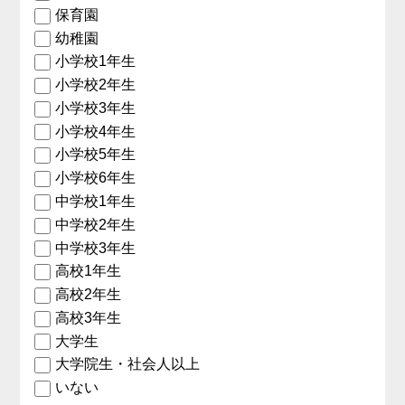
保育園
幼稚園
小学校1年生
小学校2年生
小学校3年生
小学校4年生
小学校5年生
小学校6年生
中学校1年生
中学校2年生
中学校3年生
高校1年生
高校2年生
高校3年生
大学生
大学院生・社会人以上
いない