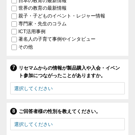
日本の教育の最新情報
世界の教育の最新情報
親子・子どものイベント・レジャー情報
専門家・先生のコラム
ICT活用事例
著名人の子育て事例やインタビュー
その他
リセマムからの情報が製品購入や入会・イベン
ト参加につながったことがありますか。
ご回答者様の性別を教えてください。