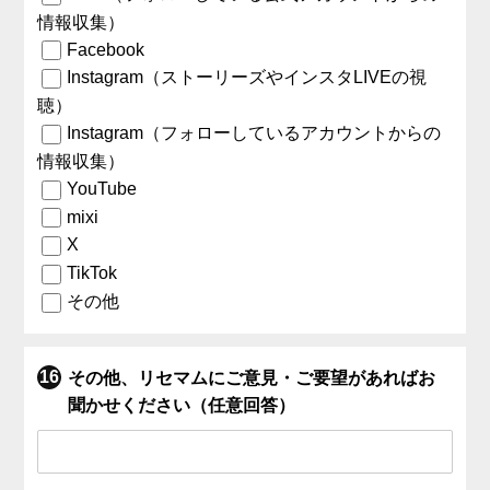
情報収集）
Facebook
Instagram（ストーリーズやインスタLIVEの視
聴）
Instagram（フォローしているアカウントからの
情報収集）
YouTube
mixi
X
TikTok
その他
その他、リセマムにご意見・ご要望があればお
聞かせください（任意回答）