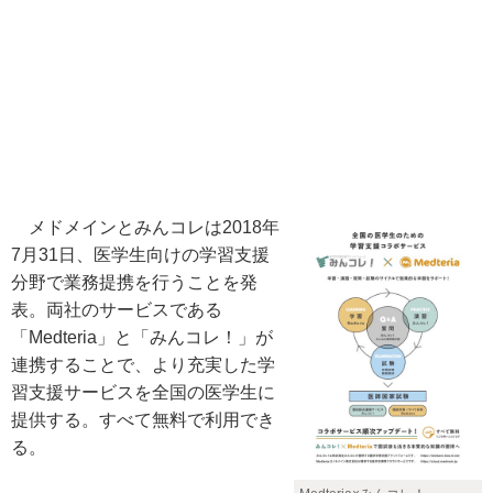
メドメインとみんコレは2018年
7月31日、医学生向けの学習支援
分野で業務提携を行うことを発
表。両社のサービスである
「Medteria」と「みんコレ！」が
連携することで、より充実した学
習支援サービスを全国の医学生に
提供する。すべて無料で利用でき
る。