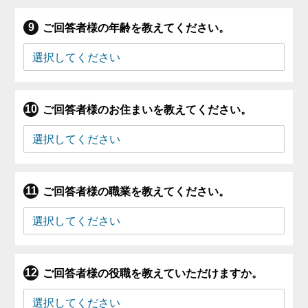
ご回答者様の年齢を教えてください。
ご回答者様のお住まいを教えてください。
ご回答者様の職業を教えてください。
ご回答者様の役職を教えていただけますか。