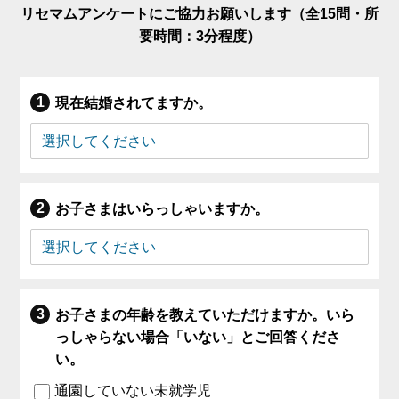
リセマムアンケートにご協力お願いします（全15問・所
要時間：3分程度）
現在結婚されてますか。
お子さまはいらっしゃいますか。
お子さまの年齢を教えていただけますか。いら
っしゃらない場合「いない」とご回答くださ
い。
通園していない未就学児