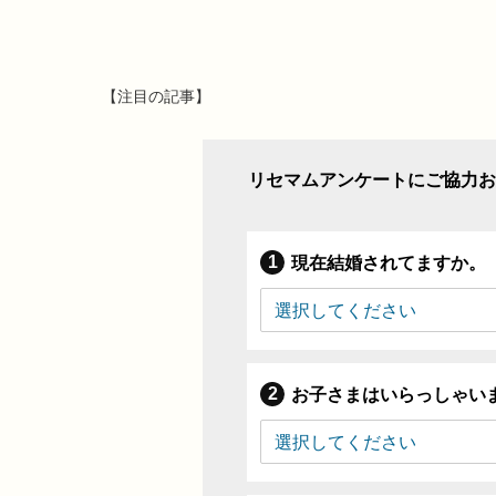
【注目の記事】
リセマムアンケートにご協力お
現在結婚されてますか。
お子さまはいらっしゃい