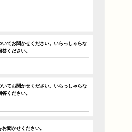
ついてお聞かせください。いらっしゃらな
回答ください。
ついてお聞かせください。いらっしゃらな
回答ください。
をお聞かせください。