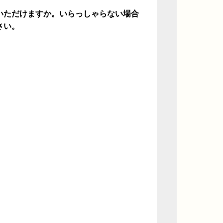
いただけますか。いらっしゃらない場合
さい。