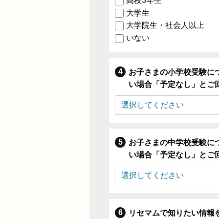
高校3年生
大学生
大学院生・社会人以上
いない
お子さまの小学校受験に
い場合「予定なし」とご
お子さまの中学校受験に
い場合「予定なし」とご
リセマムで知りたい情報