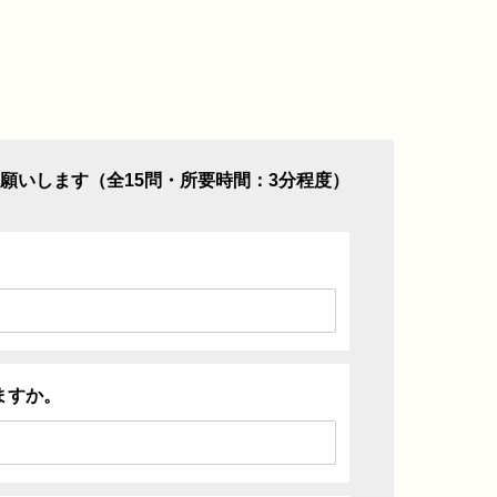
願いします（全15問・所要時間：3分程度）
ますか。