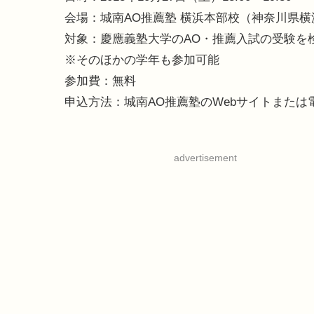
会場：城南AO推薦塾 横浜本部校（神奈川県横浜
対象：慶應義塾大学のAO・推薦入試の受験を
※そのほかの学年も参加可能
参加費：無料
申込方法：城南AO推薦塾のWebサイトまた
advertisement