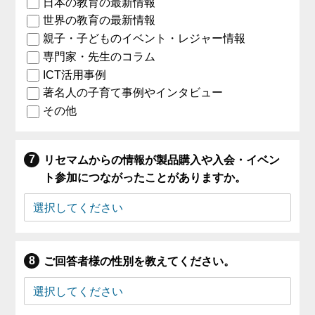
日本の教育の最新情報
世界の教育の最新情報
親子・子どものイベント・レジャー情報
専門家・先生のコラム
ICT活用事例
著名人の子育て事例やインタビュー
その他
リセマムからの情報が製品購入や入会・イベン
ト参加につながったことがありますか。
ご回答者様の性別を教えてください。