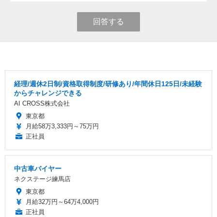
回答する
経理/週休2日制/資格取得制度/研修あり/年間休日125日/未経験
からチャレンジできる
AI CROSS株式会社
東京都
月給58万3,333円～75万円
正社員
中古車バイヤー
ネクステージ練馬店
東京都
月給32万円～64万4,000円
正社員