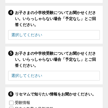
お子さまの小学校受験についてお聞かせくださ
い。いらっしゃらない場合「予定なし」とご回
答ください。
お子さまの中学校受験についてお聞かせくださ
い。いらっしゃらない場合「予定なし」とご回
答ください。
リセマムで知りたい情報をお聞かせください。
受験情報