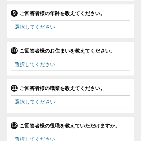
ご回答者様の年齢を教えてください。
ご回答者様のお住まいを教えてください。
ご回答者様の職業を教えてください。
ご回答者様の役職を教えていただけますか。