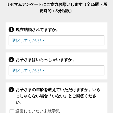
リセマムアンケートにご協力お願いします（全15問・所
要時間：3分程度）
現在結婚されてますか。
お子さまはいらっしゃいますか。
お子さまの年齢を教えていただけますか。いら
っしゃらない場合「いない」とご回答くださ
い。
通園していない未就学児