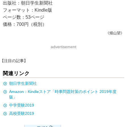
出版社：朝日学生新聞社
フォーマット：Kindle版
ページ数：53ページ
価格：700円（税別）
《畑山望》
advertisement
【注目の記事】
関連リンク
朝日学生新聞社
Amazon：Kindleストア「時事問題対策のポイント 2019年度
版」
中学受験2019
高校受験2019