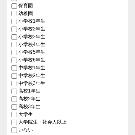
保育園
幼稚園
小学校1年生
小学校2年生
小学校3年生
小学校4年生
小学校5年生
小学校6年生
中学校1年生
中学校2年生
中学校3年生
高校1年生
高校2年生
高校3年生
大学生
大学院生・社会人以上
いない