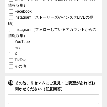
情報収集）
Facebook
Instagram（ストーリーズやインスタLIVEの視
聴）
Instagram（フォローしているアカウントからの
情報収集）
YouTube
mixi
X
TikTok
その他
その他、リセマムにご意見・ご要望があればお
聞かせください（任意回答）