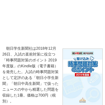
朝日学生新聞社は2018年12月
26日、入試の直前対策に役立つ
「時事問題対策のポイント 2019
年度版」のKindle版（電子書籍）
を発売した。入試の時事問題対策
として定評のある「朝日小学生新
聞」「朝日中高生新聞」で扱った
ニュースの中から精選した問題を
収録した1冊。価格は700円（税
別）。