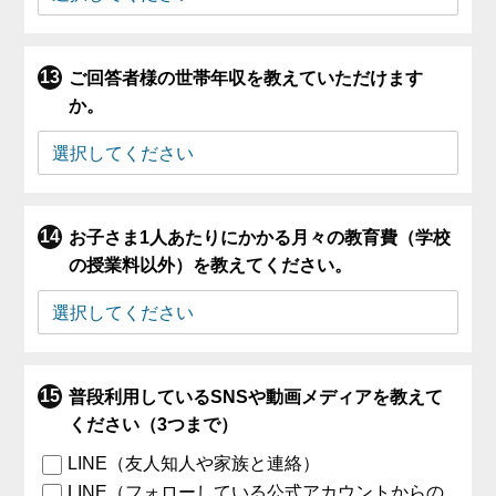
ご回答者様の世帯年収を教えていただけます
か。
お子さま1人あたりにかかる月々の教育費（学校
の授業料以外）を教えてください。
普段利用しているSNSや動画メディアを教えて
ください（3つまで）
LINE（友人知人や家族と連絡）
LINE（フォローしている公式アカウントからの