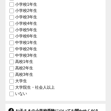
小学校1年生
小学校2年生
小学校3年生
小学校4年生
小学校5年生
小学校6年生
中学校1年生
中学校2年生
中学校3年生
高校1年生
高校2年生
高校3年生
大学生
大学院生・社会人以上
いない
お子さまの小学校受験についてお聞かせくださ