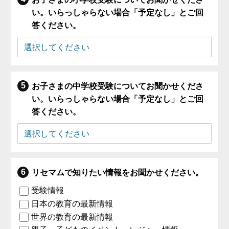
い。いらっしゃらない場合「予定なし」とご回
答ください。
お子さまの中学校受験についてお聞かせくださ
い。いらっしゃらない場合「予定なし」とご回
答ください。
リセマムで知りたい情報をお聞かせください。
受験情報
日本の教育の最新情報
世界の教育の最新情報