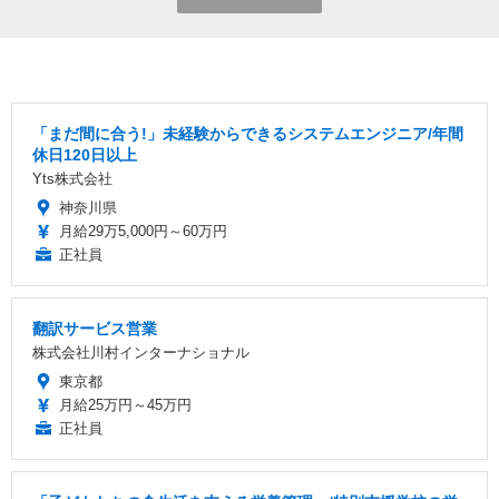
「まだ間に合う!」未経験からできるシステムエンジニア/年間
休日120日以上
Yts株式会社
神奈川県
月給29万5,000円～60万円
正社員
翻訳サービス営業
株式会社川村インターナショナル
東京都
月給25万円～45万円
正社員