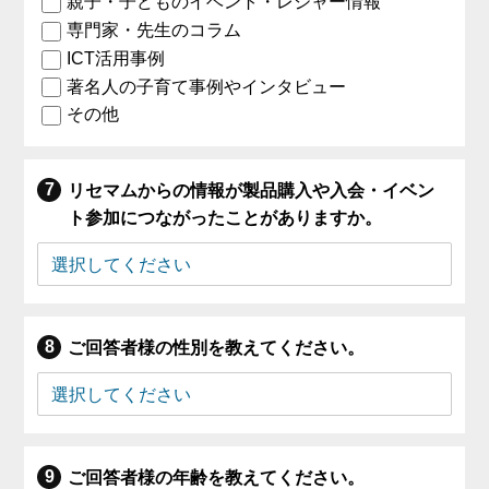
親子・子どものイベント・レジャー情報
専門家・先生のコラム
ICT活用事例
著名人の子育て事例やインタビュー
その他
リセマムからの情報が製品購入や入会・イベン
ト参加につながったことがありますか。
ご回答者様の性別を教えてください。
ご回答者様の年齢を教えてください。