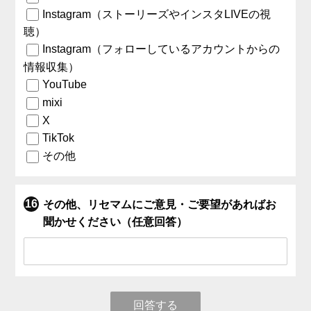
Instagram（ストーリーズやインスタLIVEの視
聴）
Instagram（フォローしているアカウントからの
情報収集）
YouTube
mixi
X
TikTok
その他
その他、リセマムにご意見・ご要望があればお
聞かせください（任意回答）
回答する