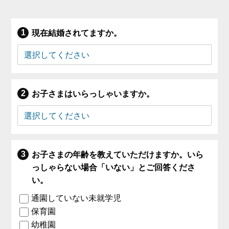
現在結婚されてますか。
お子さまはいらっしゃいますか。
お子さまの年齢を教えていただけますか。いら
っしゃらない場合「いない」とご回答くださ
い。
通園していない未就学児
保育園
幼稚園