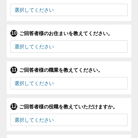
ご回答者様のお住まいを教えてください。
ご回答者様の職業を教えてください。
ご回答者様の役職を教えていただけますか。