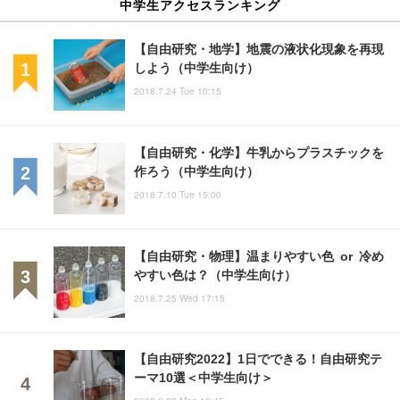
中学生アクセスランキング
【自由研究・地学】地震の液状化現象を再現
しよう（中学生向け）
2018.7.24 Tue 10:15
【自由研究・化学】牛乳からプラスチックを
作ろう（中学生向け）
2018.7.10 Tue 15:00
【自由研究・物理】温まりやすい色 or 冷め
やすい色は？（中学生向け）
2018.7.25 Wed 17:15
【自由研究2022】1日でできる！自由研究テ
ーマ10選＜中学生向け＞