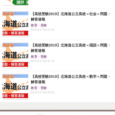
【高校受験2019】北海道公立高校＜社会＞問題・
解答速報
教育・受験
2019.3.5 Tue 21:24
【高校受験2019】北海道公立高校＜国語＞問題・
解答速報
教育・受験
2019.3.5 Tue 21:15
【高校受験2019】北海道公立高校＜数学＞問題・
解答速報
教育・受験
2019.3.5 Tue 20:02