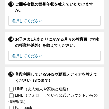
ご回答者様の世帯年収を教えていただけます
か。
お子さま1人あたりにかかる月々の教育費（学校
の授業料以外）を教えてください。
普段利用しているSNSや動画メディアを教えて
ください（3つまで）
LINE（友人知人や家族と連絡）
LINE（フォローしている公式アカウントからの
情報収集）
Facebook