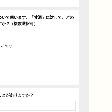
ついて伺います。「甘酒」に対して、どの
すか？（複数選択可）
ていそう
ことがありますか？