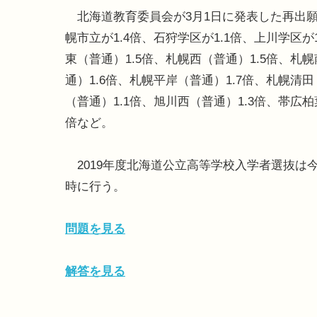
北海道教育委員会が3月1日に発表した再出
幌市立が1.4倍、石狩学区が1.1倍、上川学区
東（普通）1.5倍、札幌西（普通）1.5倍、札
通）1.6倍、札幌平岸（普通）1.7倍、札幌清
（普通）1.1倍、旭川西（普通）1.3倍、帯広柏
倍など。
2019年度北海道公立高等学校入学者選抜は今
時に行う。
問題を見る
解答を見る