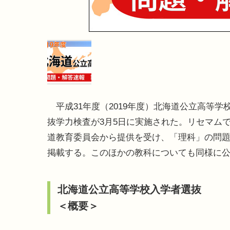
平成31年度（2019年度）北海道公立高等学
抜学力検査が3月5日に実施された。リセマム
道教育委員会から提供を受け、「理科」の問
掲載する。このほかの教科についても同様に
北海道公立高等学校入学者選抜
＜概要＞