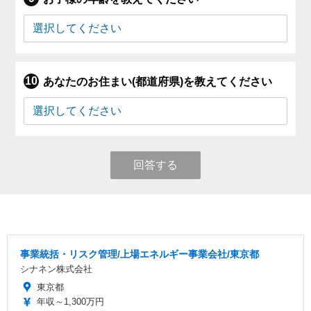
あなたのお住まい(都道府県)を教えてください
回答する
事業統括・リスク管理/上場エネルギー事業会社/東京都
シナネン株式会社
東京都
年収～1,300万円