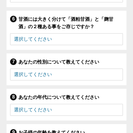
甘酒には大きく分けて「酒粕甘酒」と「麹甘
酒」の２種ある事をご存じですか？
あなたの性別について教えてください
あなたの年代について教えてください
お子様の年齢を教えてください