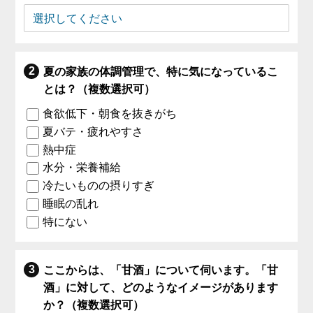
夏の家族の体調管理で、特に気になっているこ
とは？（複数選択可）
食欲低下・朝食を抜きがち
夏バテ・疲れやすさ
熱中症
水分・栄養補給
冷たいものの摂りすぎ
睡眠の乱れ
特にない
ここからは、「甘酒」について伺います。「甘
酒」に対して、どのようなイメージがあります
か？（複数選択可）