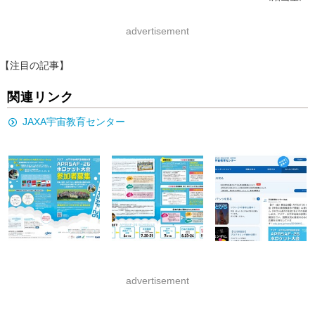
advertisement
【注目の記事】
関連リンク
JAXA宇宙教育センター
advertisement