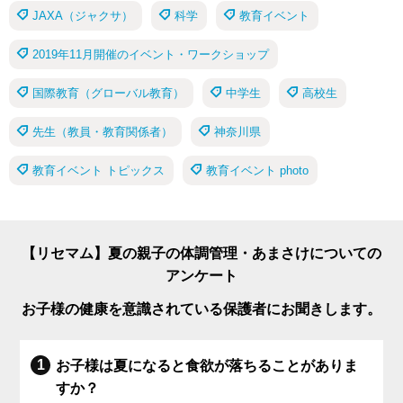
JAXA（ジャクサ）
科学
教育イベント
2019年11月開催のイベント・ワークショップ
国際教育（グローバル教育）
中学生
高校生
先生（教員・教育関係者）
神奈川県
教育イベント トピックス
教育イベント photo
【リセマム】夏の親子の体調管理・あまさけについての
アンケート
お子様の健康を意識されている保護者にお聞きします。
お子様は夏になると食欲が落ちることがありま
すか？