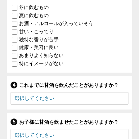
冬に飲むもの
夏に飲むもの
お酒・アルコールが入っていそう
甘い・こってり
独特な香りが苦手
健康・美容に良い
あまりよく知らない
特にイメージがない
これまでに甘酒を飲んだことがありますか？
お子様に甘酒を飲ませたことがありますか？