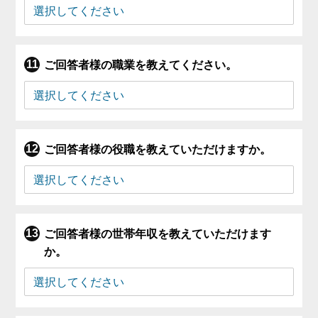
ご回答者様の職業を教えてください。
ご回答者様の役職を教えていただけますか。
ご回答者様の世帯年収を教えていただけます
か。