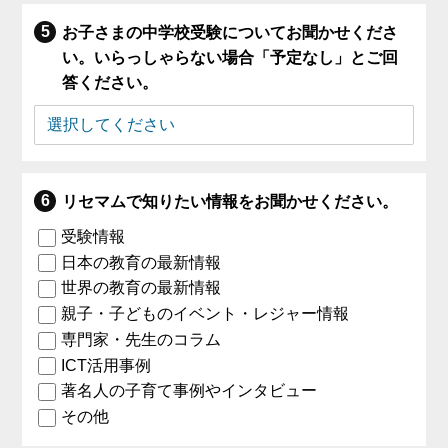
お子さまの中学校受験についてお聞かせくださ
い。いらっしゃらない場合「予定なし」とご回
答ください。
リセマムで知りたい情報をお聞かせください。
受験情報
日本の教育の最新情報
世界の教育の最新情報
親子・子どものイベント・レジャー情報
専門家・先生のコラム
ICT活用事例
著名人の子育て事例やインタビュー
その他