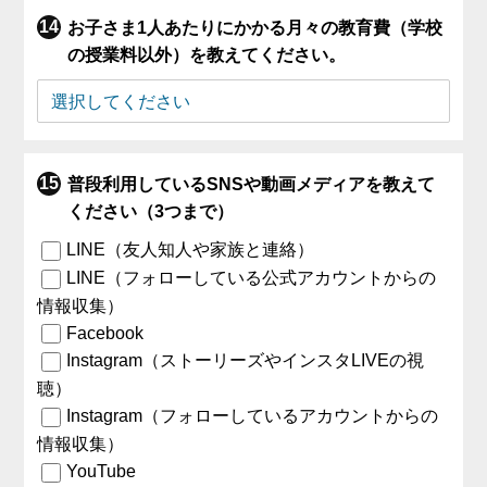
お子さま1人あたりにかかる月々の教育費（学校
の授業料以外）を教えてください。
普段利用しているSNSや動画メディアを教えて
ください（3つまで）
LINE（友人知人や家族と連絡）
LINE（フォローしている公式アカウントからの
情報収集）
Facebook
Instagram（ストーリーズやインスタLIVEの視
聴）
Instagram（フォローしているアカウントからの
情報収集）
YouTube