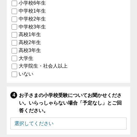
小学校6年生
中学校1年生
中学校2年生
中学校3年生
高校1年生
高校2年生
高校3年生
大学生
大学院生・社会人以上
いない
お子さまの小学校受験についてお聞かせくださ
い。いらっしゃらない場合「予定なし」とご回
答ください。