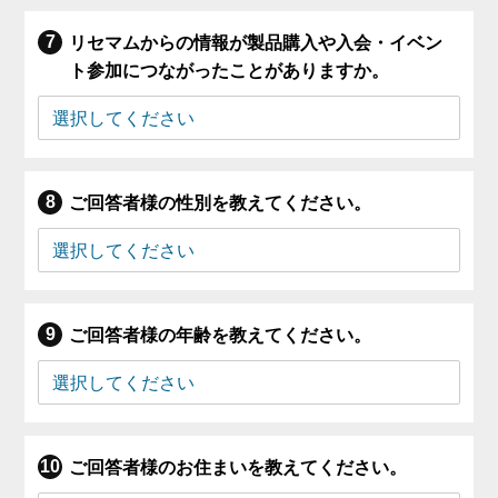
リセマムからの情報が製品購入や入会・イベン
ト参加につながったことがありますか。
ご回答者様の性別を教えてください。
ご回答者様の年齢を教えてください。
ご回答者様のお住まいを教えてください。