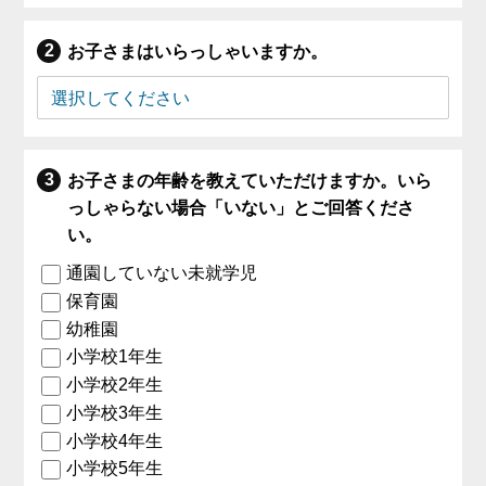
お子さまはいらっしゃいますか。
お子さまの年齢を教えていただけますか。いら
っしゃらない場合「いない」とご回答くださ
い。
通園していない未就学児
保育園
幼稚園
小学校1年生
小学校2年生
小学校3年生
小学校4年生
小学校5年生