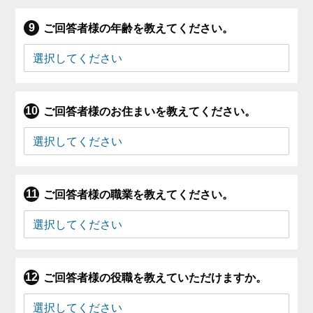
ご回答者様の年齢を教えてください。
ご回答者様のお住まいを教えてください。
ご回答者様の職業を教えてください。
ご回答者様の役職を教えていただけますか。