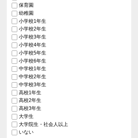
保育園
幼稚園
小学校1年生
小学校2年生
小学校3年生
小学校4年生
小学校5年生
小学校6年生
中学校1年生
中学校2年生
中学校3年生
高校1年生
高校2年生
高校3年生
大学生
大学院生・社会人以上
いない