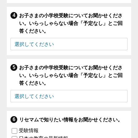
お子さまの小学校受験についてお聞かせくださ
い。いらっしゃらない場合「予定なし」とご回
答ください。
お子さまの中学校受験についてお聞かせくださ
い。いらっしゃらない場合「予定なし」とご回
答ください。
リセマムで知りたい情報をお聞かせください。
受験情報