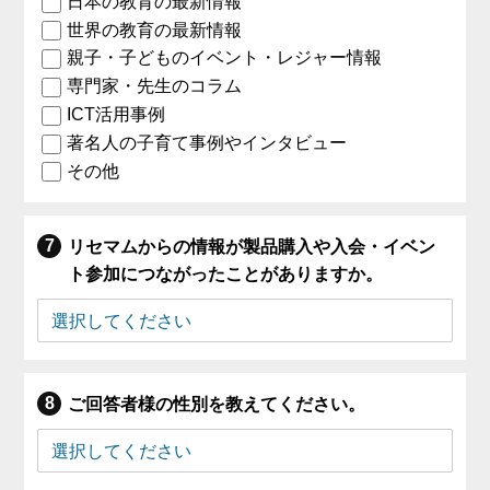
日本の教育の最新情報
世界の教育の最新情報
親子・子どものイベント・レジャー情報
専門家・先生のコラム
ICT活用事例
著名人の子育て事例やインタビュー
その他
リセマムからの情報が製品購入や入会・イベン
ト参加につながったことがありますか。
ご回答者様の性別を教えてください。