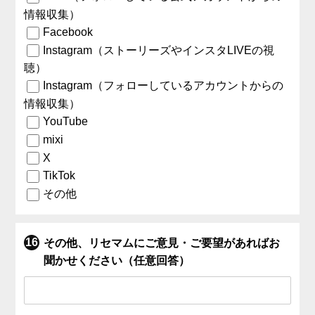
情報収集）
Facebook
Instagram（ストーリーズやインスタLIVEの視
聴）
Instagram（フォローしているアカウントからの
情報収集）
YouTube
mixi
X
TikTok
その他
その他、リセマムにご意見・ご要望があればお
聞かせください（任意回答）