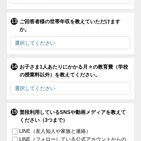
ご回答者様の世帯年収を教えていただけます
か。
お子さま1人あたりにかかる月々の教育費（学校
の授業料以外）を教えてください。
普段利用しているSNSや動画メディアを教えて
ください（3つまで）
LINE（友人知人や家族と連絡）
LINE（フォローしている公式アカウントからの