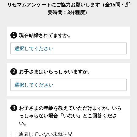
リセマムアンケートにご協力お願いします（全15問・所
要時間：3分程度）
現在結婚されてますか。
お子さまはいらっしゃいますか。
お子さまの年齢を教えていただけますか。いら
っしゃらない場合「いない」とご回答くださ
い。
通園していない未就学児