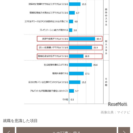
画像出典：マイナビ
就職を意識した項目
この記事へ戻る