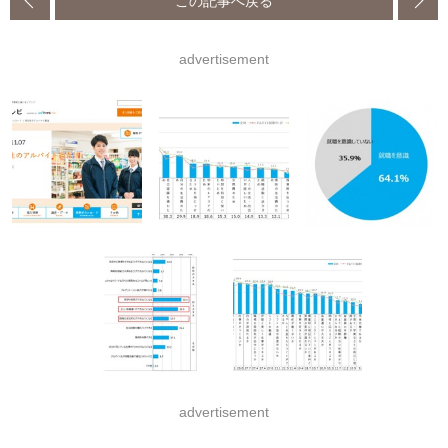
advertisement
advertisement