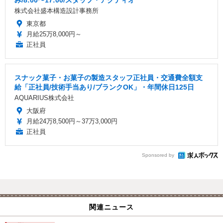
株式会社盛本構造設計事務所
東京都
月給25万8,000円～
正社員
スナック菓子・お菓子の製造スタッフ正社員・交通費全額支
給「正社員/技術手当あり/ブランクOK」・年間休日125日
AQUARIUS株式会社
大阪府
月給24万8,500円～37万3,000円
正社員
Sponsored by
関連ニュース