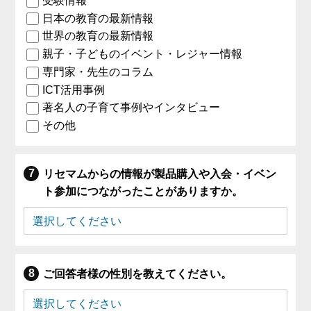
受験情報
日本の教育の最新情報
世界の教育の最新情報
親子・子どものイベント・レジャー情報
専門家・先生のコラム
ICT活用事例
著名人の子育て事例やインタビュー
その他
リセマムからの情報が製品購入や入会・イベン
ト参加につながったことがありますか。
ご回答者様の性別を教えてください。