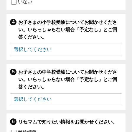
いない
お子さまの小学校受験についてお聞かせくださ
い。いらっしゃらない場合「予定なし」とご回
答ください。
お子さまの中学校受験についてお聞かせくださ
い。いらっしゃらない場合「予定なし」とご回
答ください。
リセマムで知りたい情報をお聞かせください。