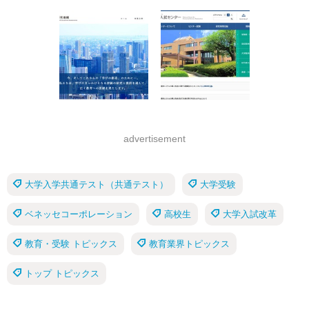
advertisement
大学入学共通テスト（共通テスト）
大学受験
ベネッセコーポレーション
高校生
大学入試改革
教育・受験 トピックス
教育業界トピックス
トップ トピックス