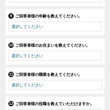
ご回答者様の年齢を教えてください。
ご回答者様のお住まいを教えてください。
ご回答者様の職業を教えてください。
ご回答者様の役職を教えていただけますか。