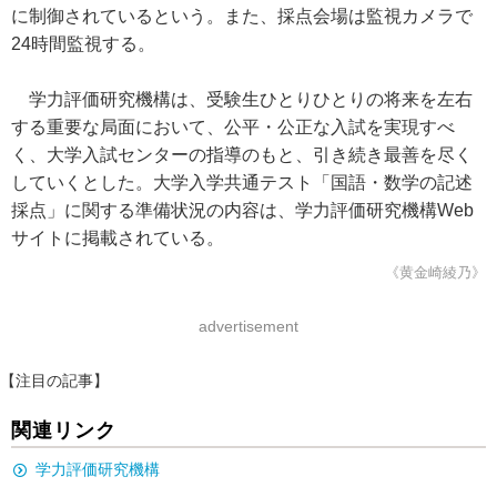
に制御されているという。また、採点会場は監視カメラで
24時間監視する。
学力評価研究機構は、受験生ひとりひとりの将来を左右
する重要な局面において、公平・公正な入試を実現すべ
く、大学入試センターの指導のもと、引き続き最善を尽く
していくとした。大学入学共通テスト「国語・数学の記述
採点」に関する準備状況の内容は、学力評価研究機構Web
サイトに掲載されている。
《黄金崎綾乃》
advertisement
【注目の記事】
関連リンク
学力評価研究機構