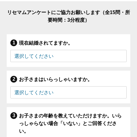
リセマムアンケートにご協力お願いします（全15問・所
要時間：3分程度）
現在結婚されてますか。
お子さまはいらっしゃいますか。
お子さまの年齢を教えていただけますか。いら
っしゃらない場合「いない」とご回答くださ
い。