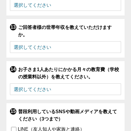
ご回答者様の世帯年収を教えていただけます
か。
お子さま1人あたりにかかる月々の教育費（学校
の授業料以外）を教えてください。
普段利用しているSNSや動画メディアを教えて
ください（3つまで）
LINE（友人知人や家族と連絡）