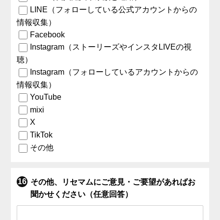
LINE（フォローしている公式アカウントからの
情報収集）
Facebook
Instagram（ストーリーズやインスタLIVEの視
聴）
Instagram（フォローしているアカウントからの
情報収集）
YouTube
mixi
X
TikTok
その他
その他、リセマムにご意見・ご要望があればお
聞かせください（任意回答）