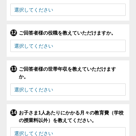
ご回答者様の役職を教えていただけますか。
ご回答者様の世帯年収を教えていただけます
か。
お子さま1人あたりにかかる月々の教育費（学校
の授業料以外）を教えてください。