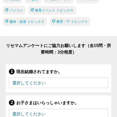
パソコン
教育イベント トピックス
趣味・娯楽 トピックス
教育・IT トピックス
リセマムアンケートにご協力お願いします（全15問・所
要時間：3分程度）
現在結婚されてますか。
お子さまはいらっしゃいますか。