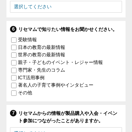
リセマムで知りたい情報をお聞かせください。
受験情報
日本の教育の最新情報
世界の教育の最新情報
親子・子どものイベント・レジャー情報
専門家・先生のコラム
ICT活用事例
著名人の子育て事例やインタビュー
その他
リセマムからの情報が製品購入や入会・イベン
ト参加につながったことがありますか。