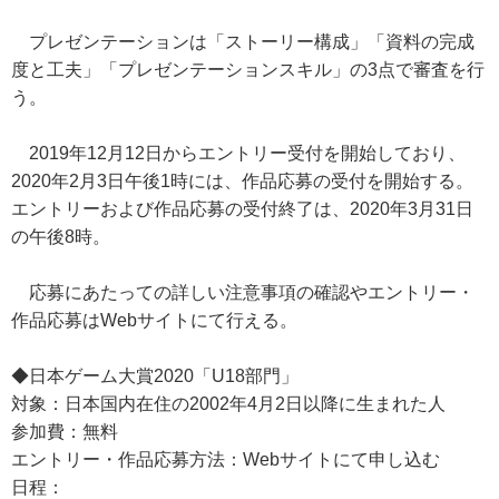
プレゼンテーションは「ストーリー構成」「資料の完成
度と工夫」「プレゼンテーションスキル」の3点で審査を行
う。
2019年12月12日からエントリー受付を開始しており、
2020年2月3日午後1時には、作品応募の受付を開始する。
エントリーおよび作品応募の受付終了は、2020年3月31日
の午後8時。
応募にあたっての詳しい注意事項の確認やエントリー・
作品応募はWebサイトにて行える。
◆日本ゲーム大賞2020「U18部門」
対象：日本国内在住の2002年4月2日以降に生まれた人
参加費：無料
エントリー・作品応募方法：Webサイトにて申し込む
日程：