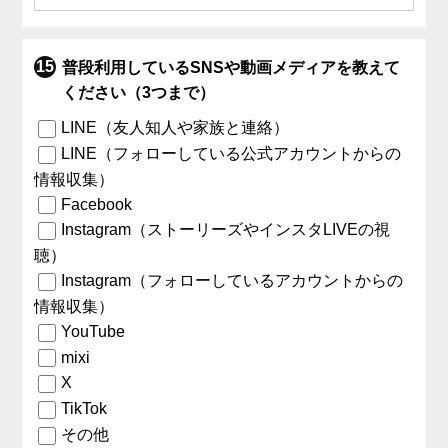
普段利用しているSNSや動画メディアを教えて
ください（3つまで）
LINE（友人知人や家族と連絡）
LINE（フォローしている公式アカウントからの
情報収集）
Facebook
Instagram（ストーリーズやインスタLIVEの視
聴）
Instagram（フォローしているアカウントからの
情報収集）
YouTube
mixi
X
TikTok
その他