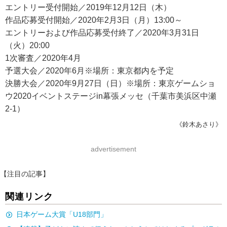
エントリー受付開始／2019年12月12日（木）
作品応募受付開始／2020年2月3日（月）13:00～
エントリーおよび作品応募受付終了／2020年3月31日
（火）20:00
1次審査／2020年4月
予選大会／2020年6月※場所：東京都内を予定
決勝大会／2020年9月27日（日）※場所：東京ゲームショ
ウ2020イベントステージin幕張メッセ（千葉市美浜区中瀬
2-1）
《鈴木あさり》
advertisement
【注目の記事】
関連リンク
日本ゲーム大賞「U18部門」