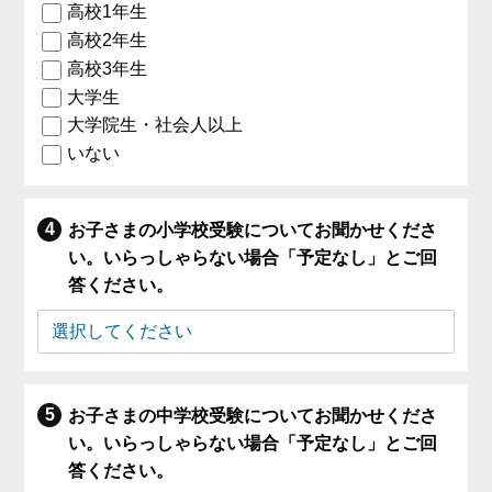
高校1年生
高校2年生
高校3年生
大学生
大学院生・社会人以上
いない
お子さまの小学校受験についてお聞かせくださ
い。いらっしゃらない場合「予定なし」とご回
答ください。
お子さまの中学校受験についてお聞かせくださ
い。いらっしゃらない場合「予定なし」とご回
答ください。