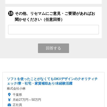
その他、リセマムにご意見・ご要望があればお
聞かせください（任意回答）
回答する
ソフトを使ったことがなくてもOK!/デザインのクオリティチ
ェック/寮・社宅・家賃補助あり/未経験活躍
株式会社小林
千葉県
月給27万円～50万円
正社員