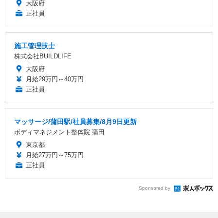
大阪府
正社員
施工管理技士
株式会社BUILDLIFE
大阪府
月給29万円～40万円
正社員
マッサージ/蒲田駅/社員募集/8月9日更新
ボディマネジメント整体院 蒲田
東京都
月給27万円～75万円
正社員
Sponsored by