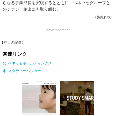
らなる事業成長を実現するとともに、ベネッセグループと
のシナジー創出にも取り組む。
《桑田あや》
advertisement
【注目の記事】
関連リンク
ベネッセホールディングス
スタディーハッカー