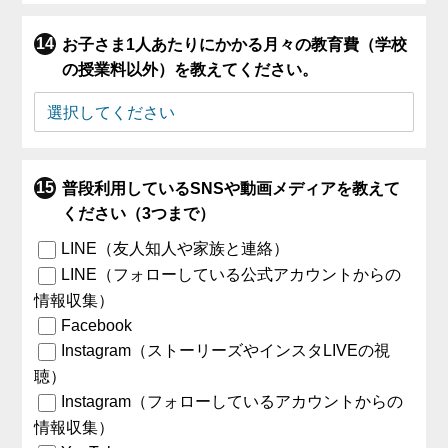
お子さま1人あたりにかかる月々の教育費（学校
の授業料以外）を教えてください。
普段利用しているSNSや動画メディアを教えて
ください（3つまで）
LINE（友人知人や家族と連絡）
LINE（フォローしている公式アカウントからの
情報収集）
Facebook
Instagram（ストーリーズやインスタLIVEの視
聴）
Instagram（フォローしているアカウントからの
情報収集）