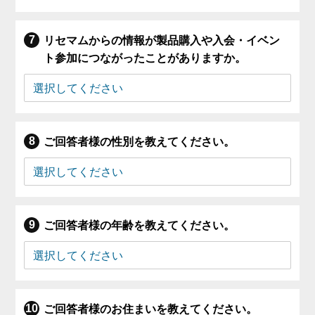
リセマムからの情報が製品購入や入会・イベン
ト参加につながったことがありますか。
ご回答者様の性別を教えてください。
ご回答者様の年齢を教えてください。
ご回答者様のお住まいを教えてください。