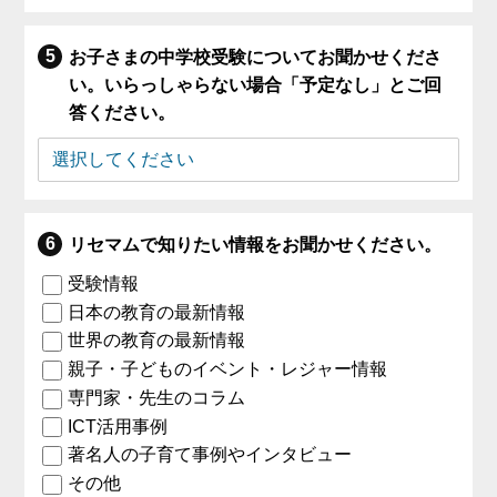
お子さまの中学校受験についてお聞かせくださ
い。いらっしゃらない場合「予定なし」とご回
答ください。
リセマムで知りたい情報をお聞かせください。
受験情報
日本の教育の最新情報
世界の教育の最新情報
親子・子どものイベント・レジャー情報
専門家・先生のコラム
ICT活用事例
著名人の子育て事例やインタビュー
その他