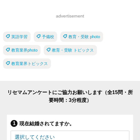
advertisement
英語学習
予備校
教育・受験 photo
教育業界photo
教育・受験 トピックス
教育業界トピックス
リセマムアンケートにご協力お願いします（全15問・所
要時間：3分程度）
現在結婚されてますか。