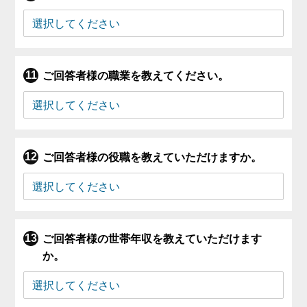
ご回答者様の職業を教えてください。
ご回答者様の役職を教えていただけますか。
ご回答者様の世帯年収を教えていただけます
か。