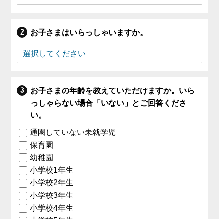
お子さまはいらっしゃいますか。
お子さまの年齢を教えていただけますか。いら
っしゃらない場合「いない」とご回答くださ
い。
通園していない未就学児
保育園
幼稚園
小学校1年生
小学校2年生
小学校3年生
小学校4年生