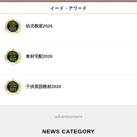
イード・アワード
幼児教室2026
食材宅配2026
子供英語教材2026
advertisement
NEWS CATEGORY