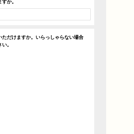
ますか。
いただけますか。いらっしゃらない場合
さい。