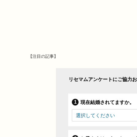
【注目の記事】
リセマムアンケートにご協力お
現在結婚されてますか。