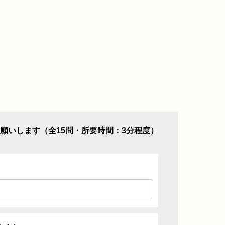
願いします（全15問・所要時間：3分程度）