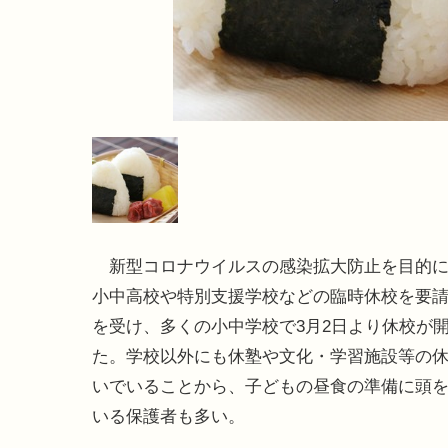
新型コロナウイルスの感染拡大防止を目的に
小中高校や特別支援学校などの臨時休校を要
を受け、多くの小中学校で3月2日より休校が
た。学校以外にも休塾や文化・学習施設等の
いでいることから、子どもの昼食の準備に頭
いる保護者も多い。