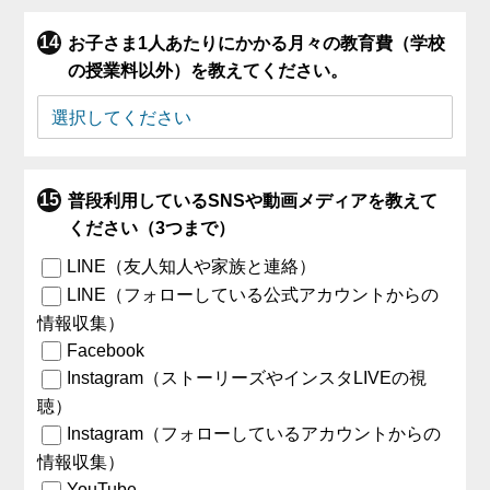
お子さま1人あたりにかかる月々の教育費（学校
の授業料以外）を教えてください。
普段利用しているSNSや動画メディアを教えて
ください（3つまで）
LINE（友人知人や家族と連絡）
LINE（フォローしている公式アカウントからの
情報収集）
Facebook
Instagram（ストーリーズやインスタLIVEの視
聴）
Instagram（フォローしているアカウントからの
情報収集）
YouTube