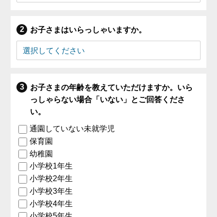
お子さまはいらっしゃいますか。
お子さまの年齢を教えていただけますか。いら
っしゃらない場合「いない」とご回答くださ
い。
通園していない未就学児
保育園
幼稚園
小学校1年生
小学校2年生
小学校3年生
小学校4年生
小学校5年生