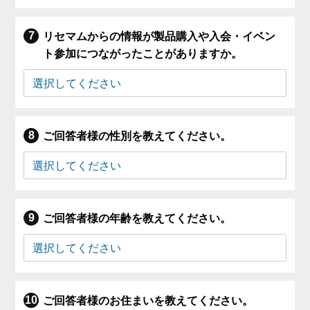
リセマムからの情報が製品購入や入会・イベン
ト参加につながったことがありますか。
ご回答者様の性別を教えてください。
ご回答者様の年齢を教えてください。
ご回答者様のお住まいを教えてください。