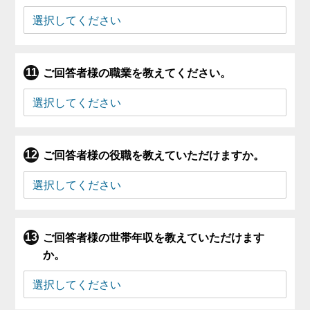
ご回答者様の職業を教えてください。
ご回答者様の役職を教えていただけますか。
ご回答者様の世帯年収を教えていただけます
か。