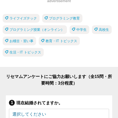
advertisement
ライフイズテック
プログラミング教育
プログラミング授業（オンライン）
中学生
高校生
お稽古・習い事
教育・IT トピックス
生活・IT トピックス
リセマムアンケートにご協力お願いします（全15問・所
要時間：3分程度）
現在結婚されてますか。