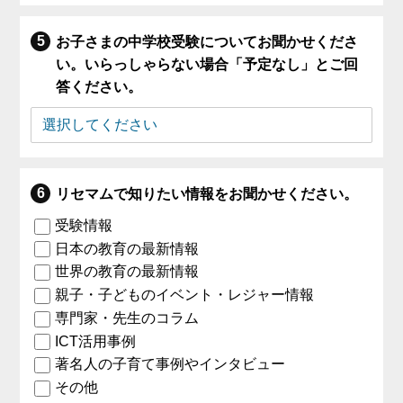
お子さまの中学校受験についてお聞かせくださ
い。いらっしゃらない場合「予定なし」とご回
答ください。
リセマムで知りたい情報をお聞かせください。
受験情報
日本の教育の最新情報
世界の教育の最新情報
親子・子どものイベント・レジャー情報
専門家・先生のコラム
ICT活用事例
著名人の子育て事例やインタビュー
その他