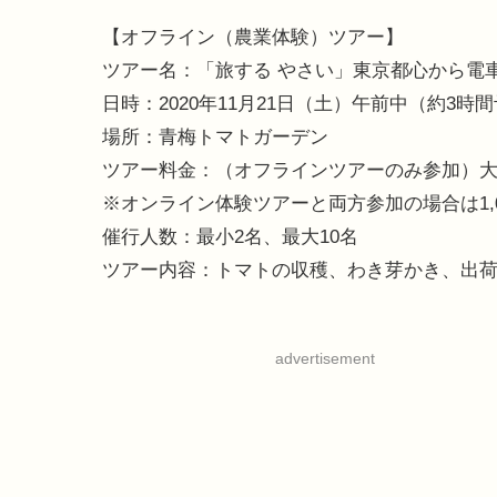
【オフライン（農業体験）ツアー】
ツアー名：「旅する やさい」東京都心から電
日時：2020年11月21日（土）午前中（約3時
場所：青梅トマトガーデン
ツアー料金：（オフラインツアーのみ参加）大人2
※オンライン体験ツアーと両方参加の場合は1,0
催行人数：最小2名、最大10名
ツアー内容：トマトの収穫、わき芽かき、出
advertisement