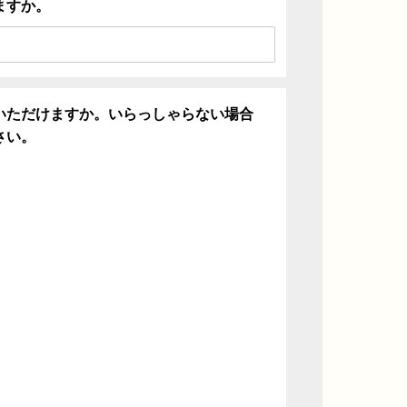
ますか。
いただけますか。いらっしゃらない場合
さい。