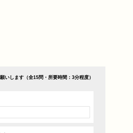
願いします（全15問・所要時間：3分程度）