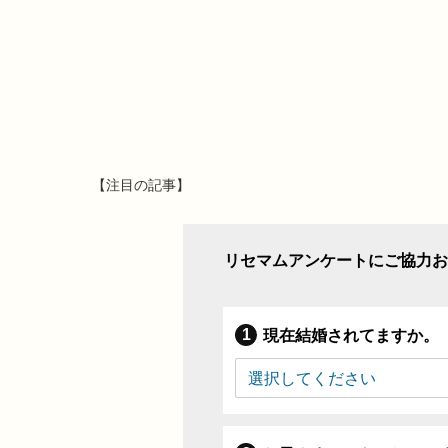
【注目の記事】
リセマムアンケートにご協力お
現在結婚されてますか。