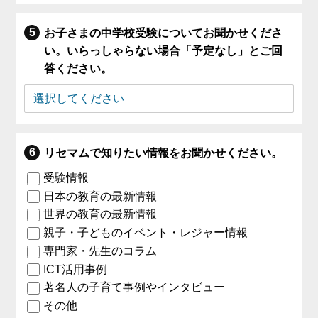
お子さまの中学校受験についてお聞かせくださ
い。いらっしゃらない場合「予定なし」とご回
答ください。
リセマムで知りたい情報をお聞かせください。
受験情報
日本の教育の最新情報
世界の教育の最新情報
親子・子どものイベント・レジャー情報
専門家・先生のコラム
ICT活用事例
著名人の子育て事例やインタビュー
その他