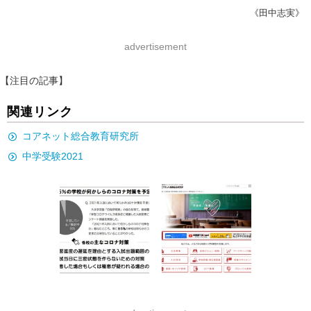
《田中志実》
advertisement
【注目の記事】
関連リンク
コアネット総合教育研究所
中学受験2021