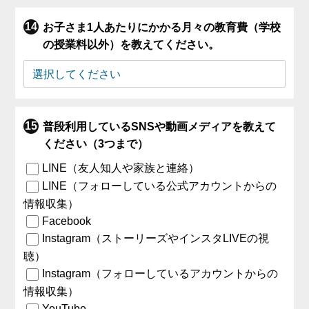
お子さま1人あたりにかかる月々の教育費（学校
の授業料以外）を教えてください。
普段利用しているSNSや動画メディアを教えて
ください（3つまで）
LINE（友人知人や家族と連絡）
LINE（フォローしている公式アカウントからの
情報収集）
Facebook
Instagram（ストーリーズやインスタLIVEの視
聴）
Instagram（フォローしているアカウントからの
情報収集）
YouTube