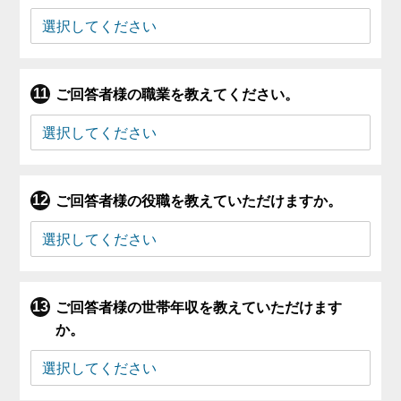
ご回答者様の職業を教えてください。
ご回答者様の役職を教えていただけますか。
ご回答者様の世帯年収を教えていただけます
か。