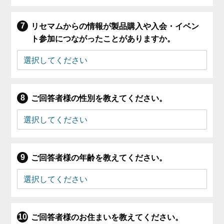
リセマムからの情報が製品購入や入会・イベン
ト参加につながったことがありますか。
ご回答者様の性別を教えてください。
ご回答者様の年齢を教えてください。
ご回答者様のお住まいを教えてください。