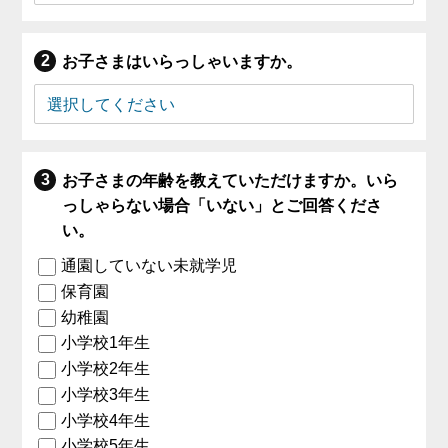
お子さまはいらっしゃいますか。
お子さまの年齢を教えていただけますか。いら
っしゃらない場合「いない」とご回答くださ
い。
通園していない未就学児
保育園
幼稚園
小学校1年生
小学校2年生
小学校3年生
小学校4年生
小学校5年生