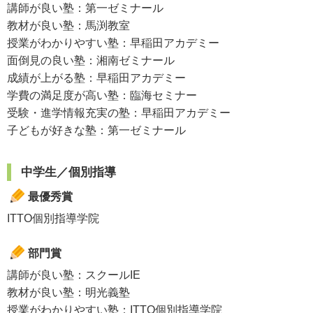
講師が良い塾：第一ゼミナール
教材が良い塾：馬渕教室
授業がわかりやすい塾：早稲田アカデミー
面倒見の良い塾：湘南ゼミナール
成績が上がる塾：早稲田アカデミー
学費の満足度が高い塾：臨海セミナー
受験・進学情報充実の塾：早稲田アカデミー
子どもが好きな塾：第一ゼミナール
中学生／個別指導
最優秀賞
ITTO個別指導学院
部門賞
講師が良い塾：スクールIE
教材が良い塾：明光義塾
授業がわかりやすい塾：ITTO個別指導学院