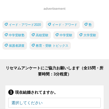
advertisement
イード・アワード2020
イード・アワード
塾
中学受験塾
高校受験
中学受験
大学受験
保護者調査
教育・受験 トピックス
リセマムアンケートにご協力お願いします（全15問・所
要時間：3分程度）
現在結婚されてますか。