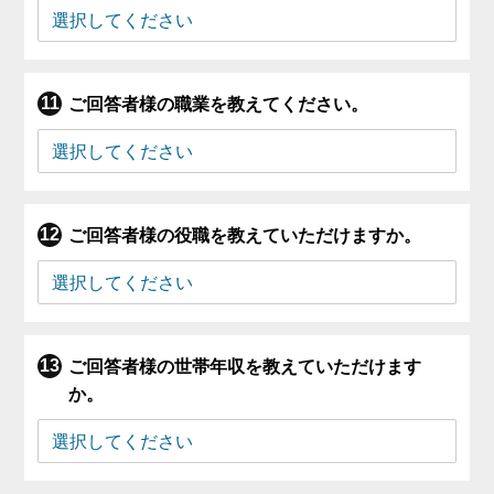
ご回答者様の職業を教えてください。
ご回答者様の役職を教えていただけますか。
ご回答者様の世帯年収を教えていただけます
か。