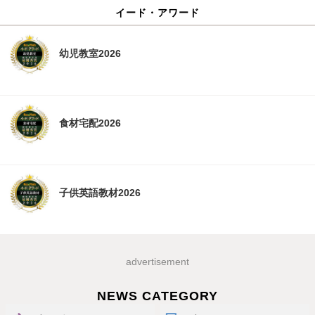
イード・アワード
幼児教室2026
食材宅配2026
子供英語教材2026
advertisement
NEWS CATEGORY