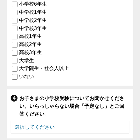
小学校6年生
中学校1年生
中学校2年生
中学校3年生
高校1年生
高校2年生
高校3年生
大学生
大学院生・社会人以上
いない
お子さまの小学校受験についてお聞かせくださ
い。いらっしゃらない場合「予定なし」とご回
答ください。