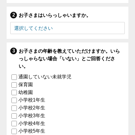
お子さまはいらっしゃいますか。
お子さまの年齢を教えていただけますか。いら
っしゃらない場合「いない」とご回答くださ
い。
通園していない未就学児
保育園
幼稚園
小学校1年生
小学校2年生
小学校3年生
小学校4年生
小学校5年生