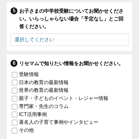
お子さまの中学校受験についてお聞かせくださ
い。いらっしゃらない場合「予定なし」とご回
答ください。
リセマムで知りたい情報をお聞かせください。
受験情報
日本の教育の最新情報
世界の教育の最新情報
親子・子どものイベント・レジャー情報
専門家・先生のコラム
ICT活用事例
著名人の子育て事例やインタビュー
その他