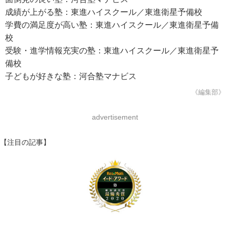
成績が上がる塾：東進ハイスクール／東進衛星予備校
学費の満足度が高い塾：東進ハイスクール／東進衛星予備
校
受験・進学情報充実の塾：東進ハイスクール／東進衛星予
備校
子どもが好きな塾：河合塾マナビス
《編集部》
advertisement
【注目の記事】