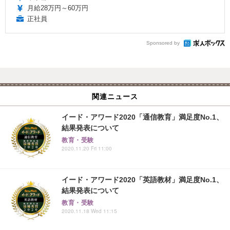
月給28万円～60万円
正社員
Sponsored by
関連ニュース
イード・アワード2020「通信教育」満足度No.1、
結果発表について
教育・受験
2020.11.20 Fri 11:00
イード・アワード2020「英語教材」満足度No.1、
結果発表について
教育・受験
2020.11.18 Wed 11:15