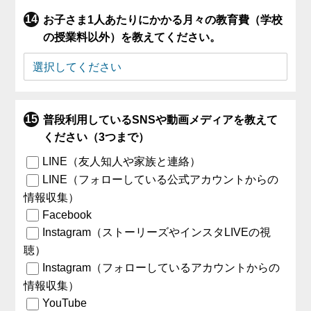
お子さま1人あたりにかかる月々の教育費（学校
の授業料以外）を教えてください。
普段利用しているSNSや動画メディアを教えて
ください（3つまで）
LINE（友人知人や家族と連絡）
LINE（フォローしている公式アカウントからの
情報収集）
Facebook
Instagram（ストーリーズやインスタLIVEの視
聴）
Instagram（フォローしているアカウントからの
情報収集）
YouTube