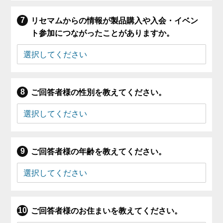
リセマムからの情報が製品購入や入会・イベン
ト参加につながったことがありますか。
ご回答者様の性別を教えてください。
ご回答者様の年齢を教えてください。
ご回答者様のお住まいを教えてください。