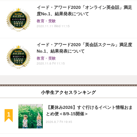
イード・アワード2020「オンライン英会話」満足
度No.1、結果発表について
教育・受験
2020.11.11 Wed 11:15
イード・アワード2020「英会話スクール」満足度
No.1、結果発表について
教育・受験
2020.11.6 Fri 11:15
小学生アクセスランキング
【夏休み2026】すぐ行けるイベント情報おま
とめ便＜8/9-15開催＞
2026.8.7 Fri 19:45