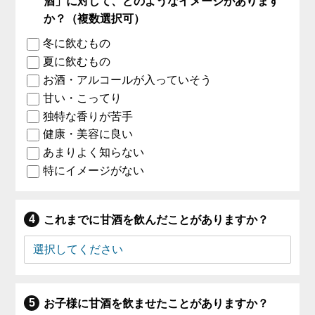
酒」に対して、どのようなイメージがあります
か？（複数選択可）
冬に飲むもの
夏に飲むもの
お酒・アルコールが入っていそう
甘い・こってり
独特な香りが苦手
健康・美容に良い
あまりよく知らない
特にイメージがない
これまでに甘酒を飲んだことがありますか？
お子様に甘酒を飲ませたことがありますか？