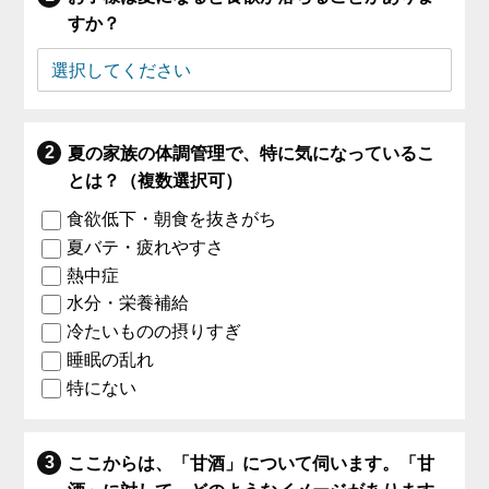
すか？
夏の家族の体調管理で、特に気になっているこ
とは？（複数選択可）
食欲低下・朝食を抜きがち
夏バテ・疲れやすさ
熱中症
水分・栄養補給
冷たいものの摂りすぎ
睡眠の乱れ
特にない
ここからは、「甘酒」について伺います。「甘