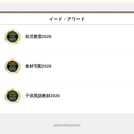
イード・アワード
幼児教室2026
食材宅配2026
子供英語教材2026
advertisement