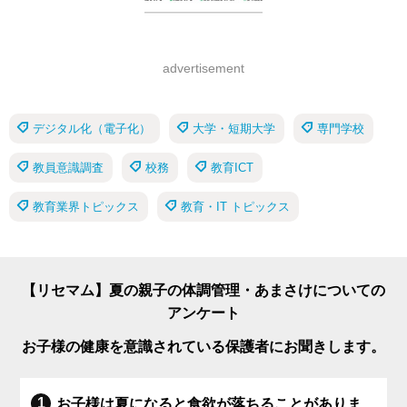
advertisement
デジタル化（電子化）
大学・短期大学
専門学校
教員意識調査
校務
教育ICT
教育業界トピックス
教育・IT トピックス
【リセマム】夏の親子の体調管理・あまさけについての
アンケート
お子様の健康を意識されている保護者にお聞きします。
お子様は夏になると食欲が落ちることがありま