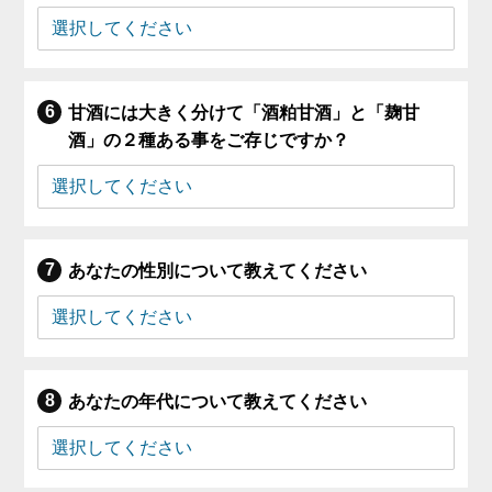
甘酒には大きく分けて「酒粕甘酒」と「麹甘
酒」の２種ある事をご存じですか？
あなたの性別について教えてください
あなたの年代について教えてください