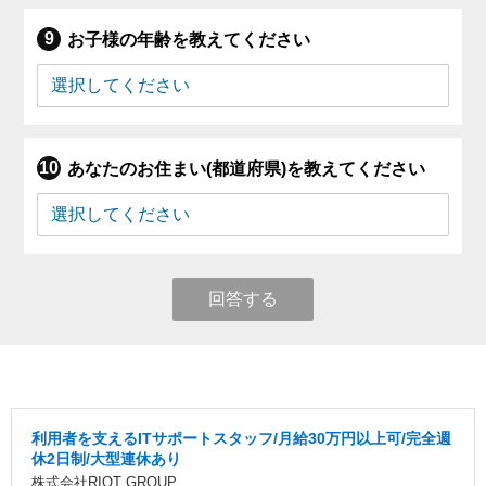
お子様の年齢を教えてください
あなたのお住まい(都道府県)を教えてください
回答する
利用者を支えるITサポートスタッフ/月給30万円以上可/完全週
休2日制/大型連休あり
株式会社RIOT GROUP