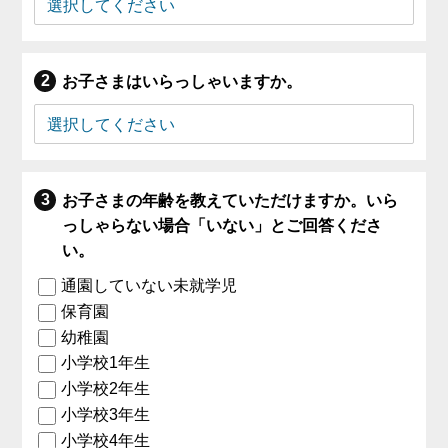
お子さまはいらっしゃいますか。
お子さまの年齢を教えていただけますか。いら
っしゃらない場合「いない」とご回答くださ
い。
通園していない未就学児
保育園
幼稚園
小学校1年生
小学校2年生
小学校3年生
小学校4年生