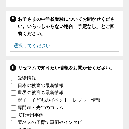
お子さまの中学校受験についてお聞かせくださ
い。いらっしゃらない場合「予定なし」とご回
答ください。
リセマムで知りたい情報をお聞かせください。
受験情報
日本の教育の最新情報
世界の教育の最新情報
親子・子どものイベント・レジャー情報
専門家・先生のコラム
ICT活用事例
著名人の子育て事例やインタビュー