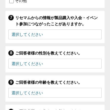
その他
リセマムからの情報が製品購入や入会・イベン
ト参加につながったことがありますか。
ご回答者様の性別を教えてください。
ご回答者様の年齢を教えてください。