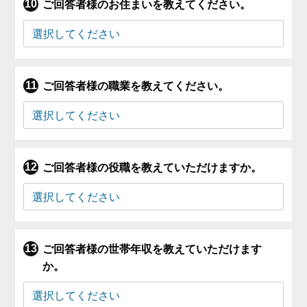
ご回答者様のお住まいを教えてください。
ご回答者様の職業を教えてください。
ご回答者様の役職を教えていただけますか。
ご回答者様の世帯年収を教えていただけます
か。