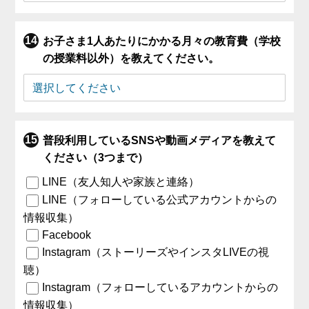
お子さま1人あたりにかかる月々の教育費（学校
の授業料以外）を教えてください。
普段利用しているSNSや動画メディアを教えて
ください（3つまで）
LINE（友人知人や家族と連絡）
LINE（フォローしている公式アカウントからの
情報収集）
Facebook
Instagram（ストーリーズやインスタLIVEの視
聴）
Instagram（フォローしているアカウントからの
情報収集）