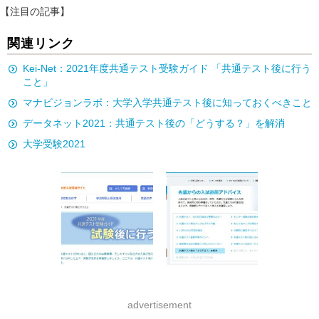
【注目の記事】
関連リンク
Kei-Net：2021年度共通テスト受験ガイド 「共通テスト後に行う
こと」
マナビジョンラボ：大学入学共通テスト後に知っておくべきこと
データネット2021：共通テスト後の「どうする？」を解消
大学受験2021
advertisement