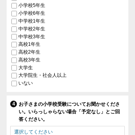
小学校5年生
小学校6年生
中学校1年生
中学校2年生
中学校3年生
高校1年生
高校2年生
高校3年生
大学生
大学院生・社会人以上
いない
お子さまの小学校受験についてお聞かせくださ
い。いらっしゃらない場合「予定なし」とご回
答ください。