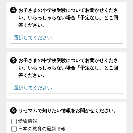
お子さまの小学校受験についてお聞かせくださ
い。いらっしゃらない場合「予定なし」とご回
答ください。
お子さまの中学校受験についてお聞かせくださ
い。いらっしゃらない場合「予定なし」とご回
答ください。
リセマムで知りたい情報をお聞かせください。
受験情報
日本の教育の最新情報