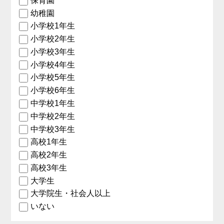
保育園
幼稚園
小学校1年生
小学校2年生
小学校3年生
小学校4年生
小学校5年生
小学校6年生
中学校1年生
中学校2年生
中学校3年生
高校1年生
高校2年生
高校3年生
大学生
大学院生・社会人以上
いない