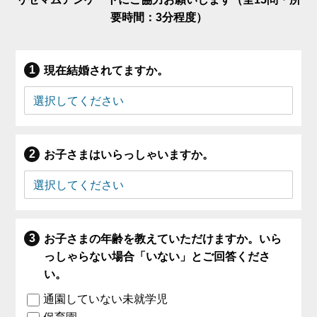
要時間：3分程度）
現在結婚されてますか。
お子さまはいらっしゃいますか。
お子さまの年齢を教えていただけますか。いら
っしゃらない場合「いない」とご回答くださ
い。
通園していない未就学児