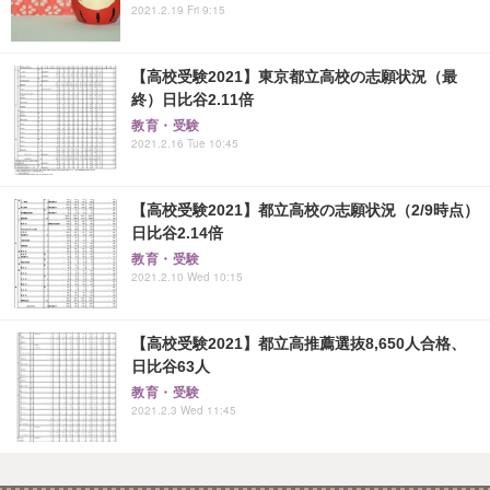
2021.2.19 Fri 9:15
【高校受験2021】東京都立高校の志願状況（最
終）日比谷2.11倍
教育・受験
2021.2.16 Tue 10:45
【高校受験2021】都立高校の志願状況（2/9時点）
日比谷2.14倍
教育・受験
2021.2.10 Wed 10:15
【高校受験2021】都立高推薦選抜8,650人合格、
日比谷63人
教育・受験
2021.2.3 Wed 11:45