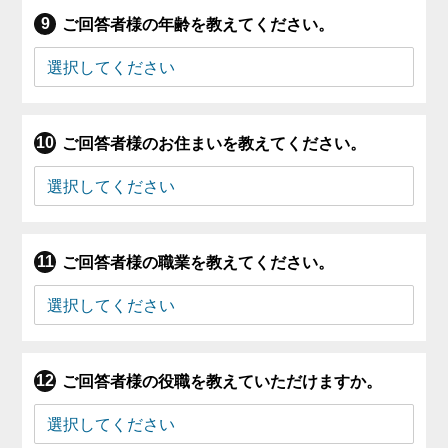
ご回答者様の年齢を教えてください。
ご回答者様のお住まいを教えてください。
ご回答者様の職業を教えてください。
ご回答者様の役職を教えていただけますか。