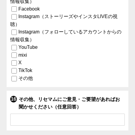
情報収集）
Facebook
Instagram（ストーリーズやインスタLIVEの視
聴）
Instagram（フォローしているアカウントからの
情報収集）
YouTube
mixi
X
TikTok
その他
その他、リセマムにご意見・ご要望があればお
聞かせください（任意回答）