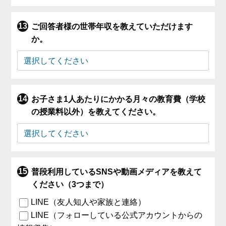
ご回答者様の世帯年収を教えていただけます
か。
お子さま1人あたりにかかる月々の教育費（学校
の授業料以外）を教えてください。
普段利用しているSNSや動画メディアを教えて
ください（3つまで）
LINE（友人知人や家族と連絡）
LINE（フォローしている公式アカウントからの