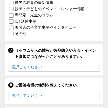
世界の教育の最新情報
親子・子どものイベント・レジャー情報
専門家・先生のコラム
ICT活用事例
著名人の子育て事例やインタビュー
その他
リセマムからの情報が製品購入や入会・イベン
ト参加につながったことがありますか。
ご回答者様の性別を教えてください。