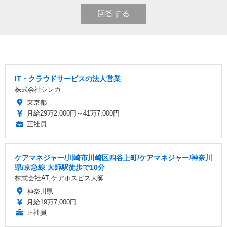
回答する
IT・クラウドサービスの法人営業
株式会社シンカ
東京都
月給29万2,000円～41万7,000円
正社員
ケアマネジャー/川崎市川崎区四谷上町/ケアマネジャー/神奈川
県/京急線 大師駅徒歩で10分
株式会社AT ケアホスピス大師
神奈川県
月給19万7,000円
正社員