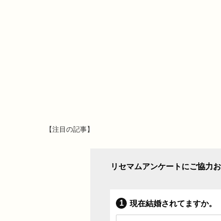
【注目の記事】
リセマムアンケートにご協力お
現在結婚されてますか。