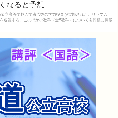
くなると予想
）北海道立高等学校入学者選抜の学力検査が実施された。リセマム
を速報する。このほかの教科（全5教科）についても同様に掲載