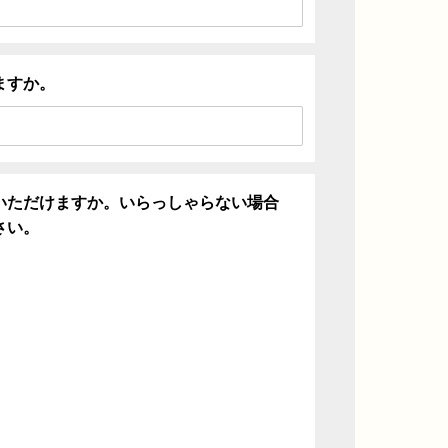
ますか。
いただけますか。いらっしゃらない場合
さい。