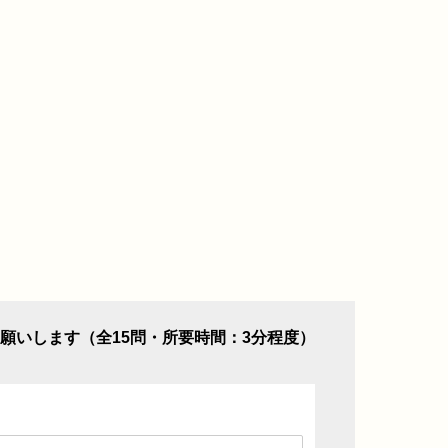
願いします（全15問・所要時間：3分程度）