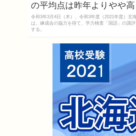
の平均点は昨年よりやや高
令和3年3月4日（木）、令和3年度（2021年度
は、練成会の協力を得て、学力検査「国語」の講評
する。