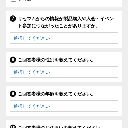
リセマムからの情報が製品購入や入会・イベン
ト参加につながったことがありますか。
ご回答者様の性別を教えてください。
ご回答者様の年齢を教えてください。
ご回答者様のお住まいを教えてください。