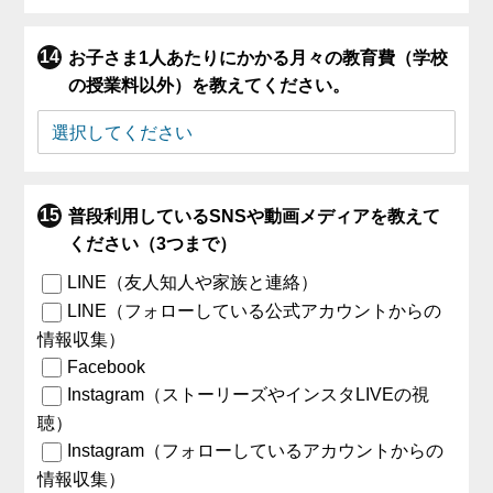
お子さま1人あたりにかかる月々の教育費（学校
の授業料以外）を教えてください。
普段利用しているSNSや動画メディアを教えて
ください（3つまで）
LINE（友人知人や家族と連絡）
LINE（フォローしている公式アカウントからの
情報収集）
Facebook
Instagram（ストーリーズやインスタLIVEの視
聴）
Instagram（フォローしているアカウントからの
情報収集）