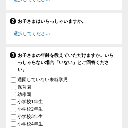
お子さまはいらっしゃいますか。
お子さまの年齢を教えていただけますか。いら
っしゃらない場合「いない」とご回答くださ
い。
通園していない未就学児
保育園
幼稚園
小学校1年生
小学校2年生
小学校3年生
小学校4年生