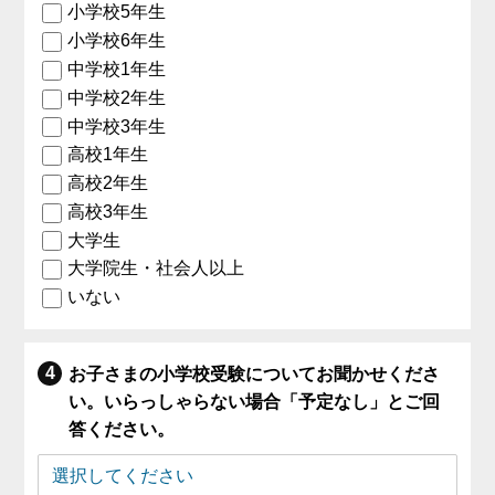
小学校5年生
小学校6年生
中学校1年生
中学校2年生
中学校3年生
高校1年生
高校2年生
高校3年生
大学生
大学院生・社会人以上
いない
お子さまの小学校受験についてお聞かせくださ
い。いらっしゃらない場合「予定なし」とご回
答ください。