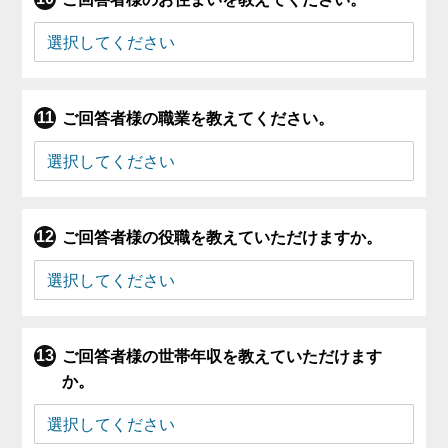
ご回答者様の職業を教えてください。
ご回答者様の役職を教えていただけますか。
ご回答者様の世帯年収を教えていただけます
か。