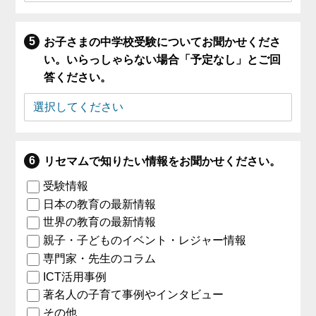
お子さまの中学校受験についてお聞かせくださ
い。いらっしゃらない場合「予定なし」とご回
答ください。
リセマムで知りたい情報をお聞かせください。
受験情報
日本の教育の最新情報
世界の教育の最新情報
親子・子どものイベント・レジャー情報
専門家・先生のコラム
ICT活用事例
著名人の子育て事例やインタビュー
その他