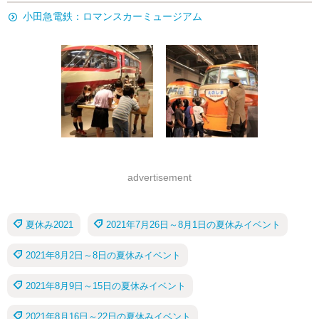
小田急電鉄：ロマンスカーミュージアム
advertisement
夏休み2021
2021年7月26日～8月1日の夏休みイベント
2021年8月2日～8日の夏休みイベント
2021年8月9日～15日の夏休みイベント
2021年8月16日～22日の夏休みイベント