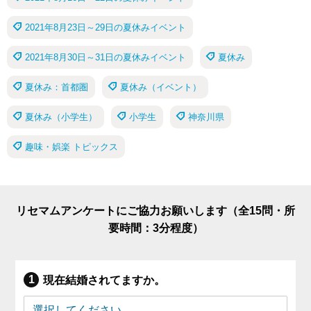
2021年8月23日～29日の夏休みイベント
2021年8月30日～31日の夏休みイベント
夏休み
夏休み：首都圏
夏休み（イベント）
夏休み（小学生）
小学生
神奈川県
趣味・娯楽 トピックス
リセマムアンケートにご協力お願いします（全15問・所
要時間：3分程度）
現在結婚されてますか。