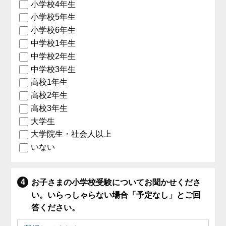
小学校4年生
小学校5年生
小学校6年生
中学校1年生
中学校2年生
中学校3年生
高校1年生
高校2年生
高校3年生
大学生
大学院生・社会人以上
いない
お子さまの小学校受験についてお聞かせくださ
い。いらっしゃらない場合「予定なし」とご回
答ください。