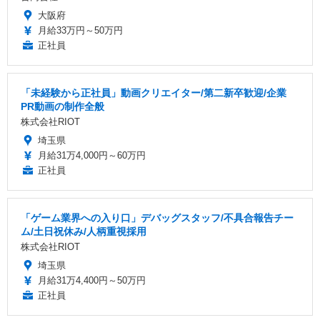
大阪府
月給33万円～50万円
正社員
「未経験から正社員」動画クリエイター/第二新卒歓迎/企業
PR動画の制作全般
株式会社RIOT
埼玉県
月給31万4,000円～60万円
正社員
「ゲーム業界への入り口」デバッグスタッフ/不具合報告チー
ム/土日祝休み/人柄重視採用
株式会社RIOT
埼玉県
月給31万4,400円～50万円
正社員