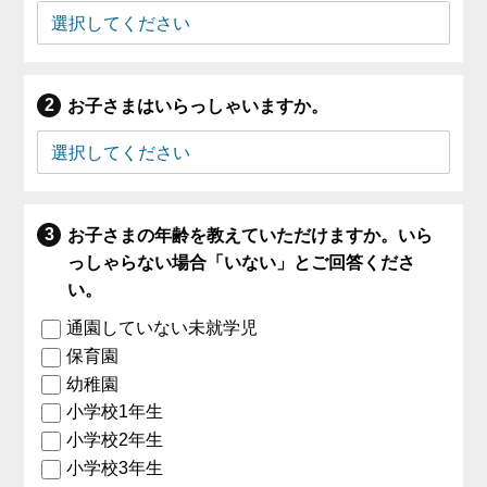
お子さまはいらっしゃいますか。
お子さまの年齢を教えていただけますか。いら
っしゃらない場合「いない」とご回答くださ
い。
通園していない未就学児
保育園
幼稚園
小学校1年生
小学校2年生
小学校3年生