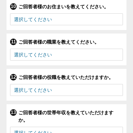
ご回答者様のお住まいを教えてください。
ご回答者様の職業を教えてください。
ご回答者様の役職を教えていただけますか。
ご回答者様の世帯年収を教えていただけます
か。