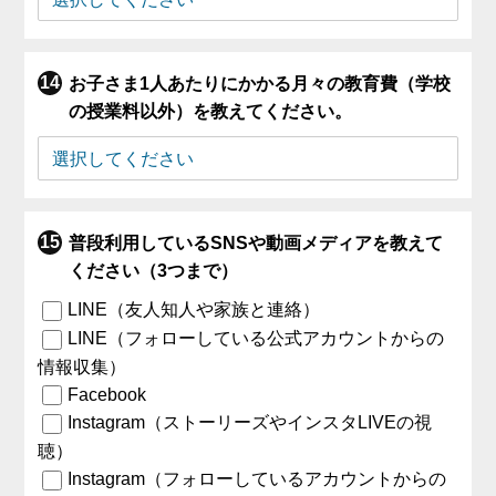
お子さま1人あたりにかかる月々の教育費（学校
の授業料以外）を教えてください。
普段利用しているSNSや動画メディアを教えて
ください（3つまで）
LINE（友人知人や家族と連絡）
LINE（フォローしている公式アカウントからの
情報収集）
Facebook
Instagram（ストーリーズやインスタLIVEの視
聴）
Instagram（フォローしているアカウントからの