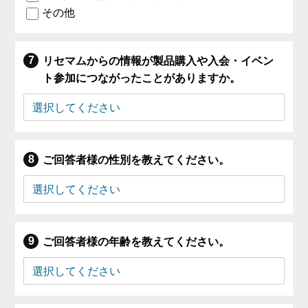
その他
リセマムからの情報が製品購入や入会・イベン
ト参加につながったことがありますか。
ご回答者様の性別を教えてください。
ご回答者様の年齢を教えてください。