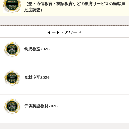
（塾・通信教育・英語教育などの教育サービスの顧客満
足度調査）
イード・アワード
幼児教室2026
食材宅配2026
子供英語教材2026