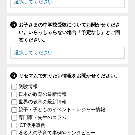
お子さまの中学校受験についてお聞かせくださ
い。いらっしゃらない場合「予定なし」とご回
答ください。
リセマムで知りたい情報をお聞かせください。
受験情報
日本の教育の最新情報
世界の教育の最新情報
親子・子どものイベント・レジャー情報
専門家・先生のコラム
ICT活用事例
著名人の子育て事例やインタビュー