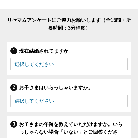
リセマムアンケートにご協力お願いします（全15問・所
要時間：3分程度）
現在結婚されてますか。
お子さまはいらっしゃいますか。
お子さまの年齢を教えていただけますか。いら
っしゃらない場合「いない」とご回答くださ