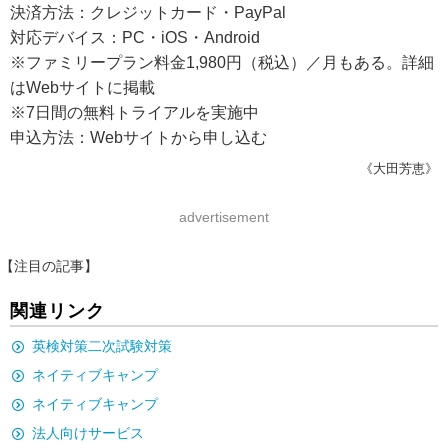
決済方法：クレジットカード・PayPal
対応デバイス：PC・iOS・Android
※ファミリープラン料金1,980円（税込）／月もある。詳細
はWebサイトに掲載
※7日間の無料トライアルを実施中
申込方法：Webサイトから申し込む
《大田芳恵》
advertisement
【注目の記事】
関連リンク
英検対策二次試験対策
ネイティブキャンプ
ネイティブキャンプ
法人向けサービス