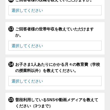
ご回答者様の世帯年収を教えていただけます
か。
お子さま1人あたりにかかる月々の教育費（学校
の授業料以外）を教えてください。
普段利用しているSNSや動画メディアを教えて
ください（3つまで）