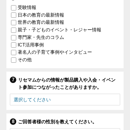
受験情報
日本の教育の最新情報
世界の教育の最新情報
親子・子どものイベント・レジャー情報
専門家・先生のコラム
ICT活用事例
著名人の子育て事例やインタビュー
その他
リセマムからの情報が製品購入や入会・イベン
ト参加につながったことがありますか。
ご回答者様の性別を教えてください。