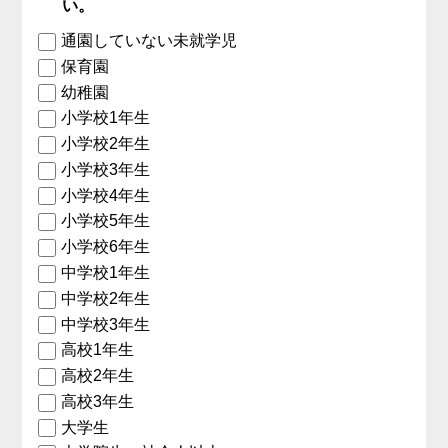
い。
通園していない未就学児
保育園
幼稚園
小学校1年生
小学校2年生
小学校3年生
小学校4年生
小学校5年生
小学校6年生
中学校1年生
中学校2年生
中学校3年生
高校1年生
高校2年生
高校3年生
大学生