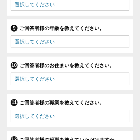
ご回答者様の年齢を教えてください。
ご回答者様のお住まいを教えてください。
ご回答者様の職業を教えてください。
ご回答者様の役職を教えていただけますか。