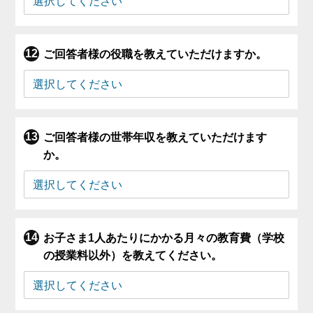
ご回答者様の役職を教えていただけますか。
ご回答者様の世帯年収を教えていただけます
か。
お子さま1人あたりにかかる月々の教育費（学校
の授業料以外）を教えてください。