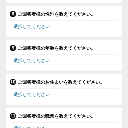
ご回答者様の性別を教えてください。
ご回答者様の年齢を教えてください。
ご回答者様のお住まいを教えてください。
ご回答者様の職業を教えてください。