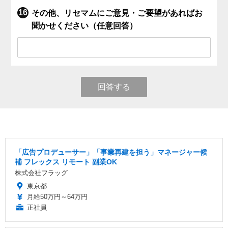
その他、リセマムにご意見・ご要望があればお
聞かせください（任意回答）
回答する
「広告プロデューサー」「事業再建を担う」マネージャー候
補 フレックス リモート 副業OK
株式会社フラッグ
東京都
月給50万円～64万円
正社員