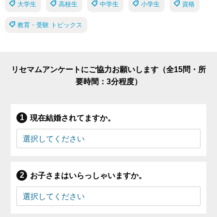
大学生
高校生
中学生
小学生
資格
教育・受験 トピックス
リセマムアンケートにご協力お願いします（全15問・所
要時間：3分程度）
現在結婚されてますか。
お子さまはいらっしゃいますか。