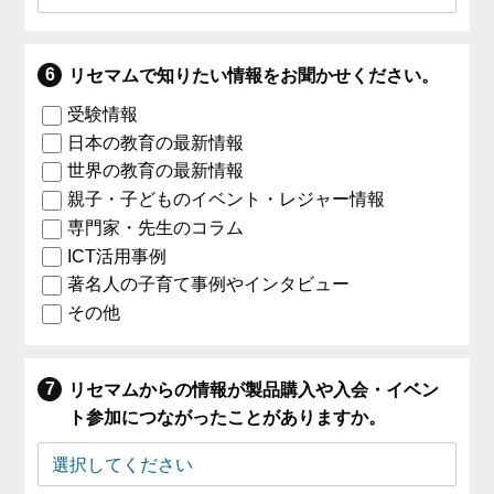
リセマムで知りたい情報をお聞かせください。
受験情報
日本の教育の最新情報
世界の教育の最新情報
親子・子どものイベント・レジャー情報
専門家・先生のコラム
ICT活用事例
著名人の子育て事例やインタビュー
その他
リセマムからの情報が製品購入や入会・イベン
ト参加につながったことがありますか。