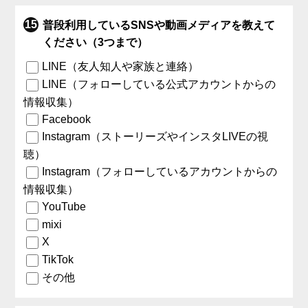
普段利用しているSNSや動画メディアを教えて
ください（3つまで）
LINE（友人知人や家族と連絡）
LINE（フォローしている公式アカウントからの
情報収集）
Facebook
Instagram（ストーリーズやインスタLIVEの視
聴）
Instagram（フォローしているアカウントからの
情報収集）
YouTube
mixi
X
TikTok
その他