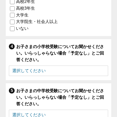
高校2年生
高校3年生
大学生
大学院生・社会人以上
いない
お子さまの小学校受験についてお聞かせくださ
い。いらっしゃらない場合「予定なし」とご回
答ください。
お子さまの中学校受験についてお聞かせくださ
い。いらっしゃらない場合「予定なし」とご回
答ください。