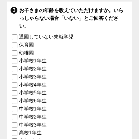
お子さまの年齢を教えていただけますか。いら
っしゃらない場合「いない」とご回答くださ
い。
通園していない未就学児
保育園
幼稚園
小学校1年生
小学校2年生
小学校3年生
小学校4年生
小学校5年生
小学校6年生
中学校1年生
中学校2年生
中学校3年生
高校1年生