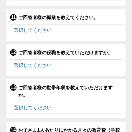
ご回答者様の職業を教えてください。
ご回答者様の役職を教えていただけますか。
ご回答者様の世帯年収を教えていただけます
か。
お子さま1人あたりにかかる月々の教育費（学校