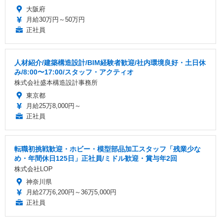
大阪府
月給30万円～50万円
正社員
人材紹介/建築構造設計/BIM経験者歓迎/社内環境良好・土日休
み/8:00〜17:00/スタッフ・アクティオ
株式会社盛本構造設計事務所
東京都
月給25万8,000円～
正社員
転職初挑戦歓迎・ホビー・模型部品加工スタッフ「残業少な
め・年間休日125日」正社員/ミドル歓迎・賞与年2回
株式会社LOP
神奈川県
月給27万6,200円～36万5,000円
正社員