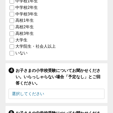
中学校1年生
中学校2年生
中学校3年生
高校1年生
高校2年生
高校3年生
大学生
大学院生・社会人以上
いない
お子さまの小学校受験についてお聞かせくださ
い。いらっしゃらない場合「予定なし」とご回
答ください。