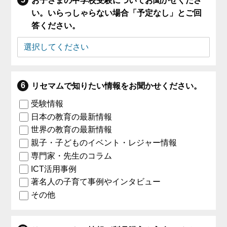
お子さまの中学校受験についてお聞かせくださ
い。いらっしゃらない場合「予定なし」とご回
答ください。
リセマムで知りたい情報をお聞かせください。
受験情報
日本の教育の最新情報
世界の教育の最新情報
親子・子どものイベント・レジャー情報
専門家・先生のコラム
ICT活用事例
著名人の子育て事例やインタビュー
その他