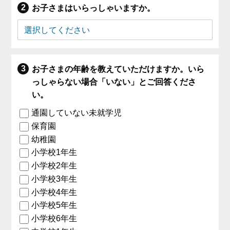
お子さまはいらっしゃいますか。
お子さまの年齢を教えていただけますか。いら
っしゃらない場合「いない」とご回答くださ
い。
通園していない未就学児
保育園
幼稚園
小学校1年生
小学校2年生
小学校3年生
小学校4年生
小学校5年生
小学校6年生