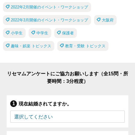
2022年2月開催のイベント・ワークショップ
2022年3月開催のイベント・ワークショップ
大阪府
小学生
中学生
保護者
趣味・娯楽 トピックス
教育・受験 トピックス
リセマムアンケートにご協力お願いします（全15問・所
要時間：3分程度）
現在結婚されてますか。