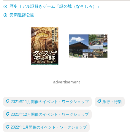
歴史リアル謎解きゲーム「謎の城（なぞしろ）」
安満遺跡公園
advertisement
2021年11月開催のイベント・ワークショップ
旅行・行楽
2021年12月開催のイベント・ワークショップ
2022年1月開催のイベント・ワークショップ