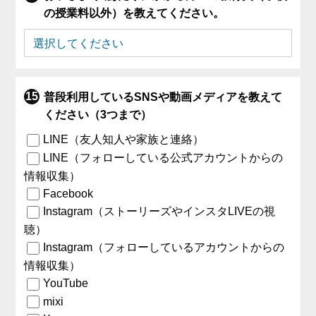
の授業料以外）を教えてください。
普段利用しているSNSや動画メディアを教えて
ください（3つまで）
LINE（友人知人や家族と連絡）
LINE（フォローしている公式アカウントからの
情報収集）
Facebook
Instagram（ストーリーズやインスタLIVEの視
聴）
Instagram（フォローしているアカウントからの
情報収集）
YouTube
mixi