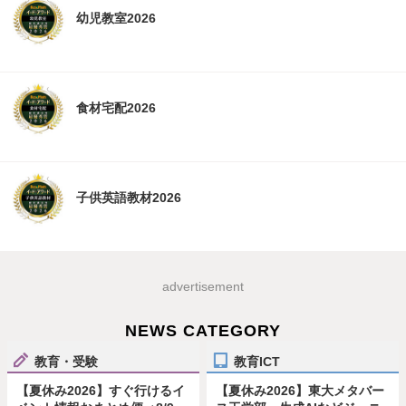
幼児教室2026
食材宅配2026
子供英語教材2026
advertisement
NEWS CATEGORY
教育・受験
教育ICT
【夏休み2026】すぐ行けるイ
【夏休み2026】東大メタバー