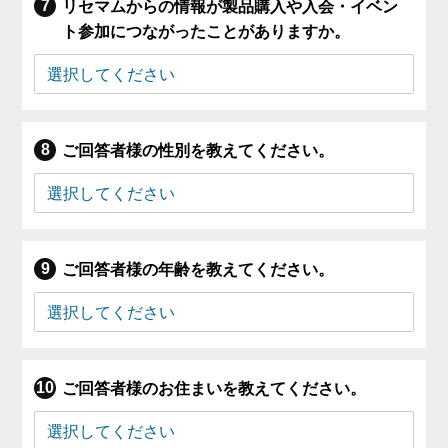
リセマムからの情報が製品購入や入会・イベン
ト参加につながったことがありますか。
ご回答者様の性別を教えてください。
ご回答者様の年齢を教えてください。
ご回答者様のお住まいを教えてください。