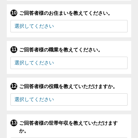
ご回答者様のお住まいを教えてください。
ご回答者様の職業を教えてください。
ご回答者様の役職を教えていただけますか。
ご回答者様の世帯年収を教えていただけます
か。