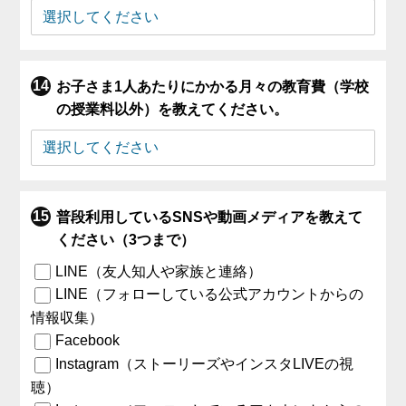
お子さま1人あたりにかかる月々の教育費（学校
の授業料以外）を教えてください。
普段利用しているSNSや動画メディアを教えて
ください（3つまで）
LINE（友人知人や家族と連絡）
LINE（フォローしている公式アカウントからの
情報収集）
Facebook
Instagram（ストーリーズやインスタLIVEの視
聴）