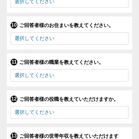
ご回答者様のお住まいを教えてください。
ご回答者様の職業を教えてください。
ご回答者様の役職を教えていただけますか。
ご回答者様の世帯年収を教えていただけます