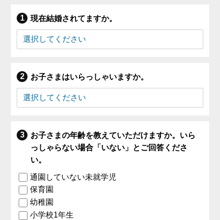
現在結婚されてますか。
お子さまはいらっしゃいますか。
お子さまの年齢を教えていただけますか。いら
っしゃらない場合「いない」とご回答くださ
い。
通園していない未就学児
保育園
幼稚園
小学校1年生