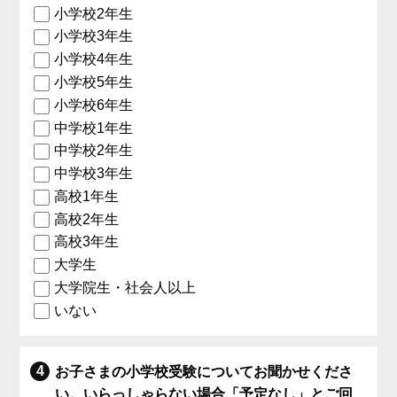
小学校2年生
小学校3年生
小学校4年生
小学校5年生
小学校6年生
中学校1年生
中学校2年生
中学校3年生
高校1年生
高校2年生
高校3年生
大学生
大学院生・社会人以上
いない
お子さまの小学校受験についてお聞かせくださ
い。いらっしゃらない場合「予定なし」とご回