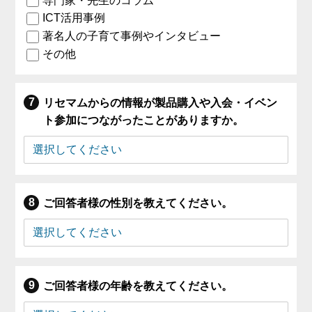
専門家・先生のコラム
ICT活用事例
著名人の子育て事例やインタビュー
その他
リセマムからの情報が製品購入や入会・イベン
ト参加につながったことがありますか。
ご回答者様の性別を教えてください。
ご回答者様の年齢を教えてください。