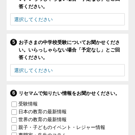
答ください。
お子さまの中学校受験についてお聞かせくださ
い。いらっしゃらない場合「予定なし」とご回
答ください。
リセマムで知りたい情報をお聞かせください。
受験情報
日本の教育の最新情報
世界の教育の最新情報
親子・子どものイベント・レジャー情報