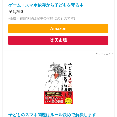
ゲーム・スマホ依存から子どもを守る本
￥1,760
(価格・在庫状況は記事公開時点のものです)
Amazon
楽天市場
子どものスマホ問題はルール決めで解決します