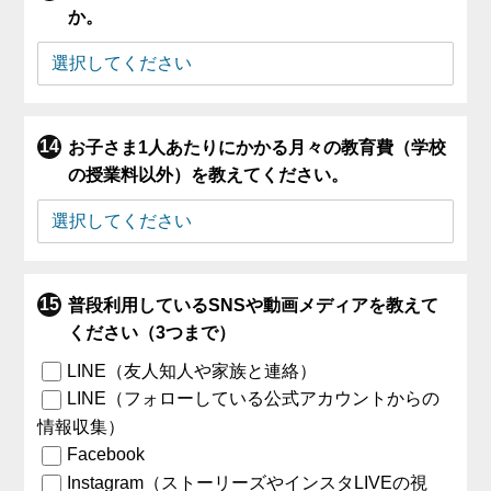
か。
お子さま1人あたりにかかる月々の教育費（学校
の授業料以外）を教えてください。
普段利用しているSNSや動画メディアを教えて
ください（3つまで）
LINE（友人知人や家族と連絡）
LINE（フォローしている公式アカウントからの
情報収集）
Facebook
Instagram（ストーリーズやインスタLIVEの視