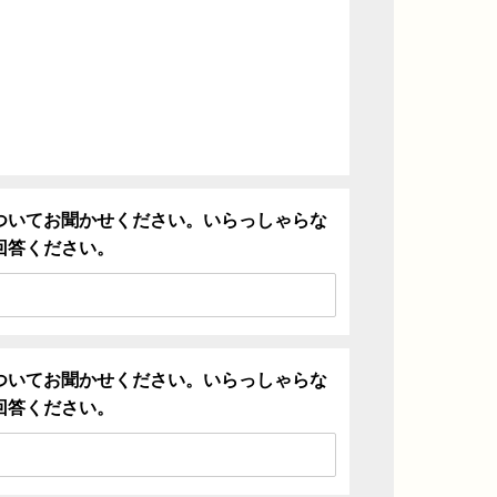
ついてお聞かせください。いらっしゃらな
回答ください。
ついてお聞かせください。いらっしゃらな
回答ください。