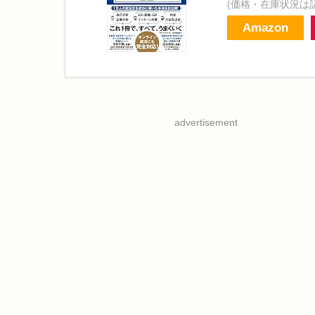
(価格・在庫状況は
Amazon
advertisement