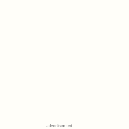
advertisement