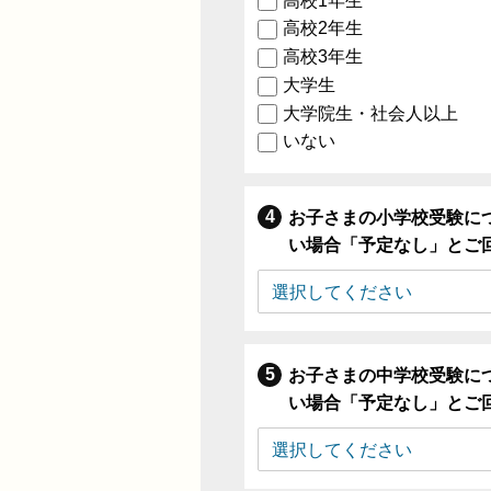
高校1年生
高校2年生
高校3年生
大学生
大学院生・社会人以上
いない
お子さまの小学校受験に
い場合「予定なし」とご
お子さまの中学校受験に
い場合「予定なし」とご