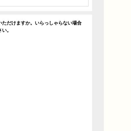
いただけますか。いらっしゃらない場合
さい。