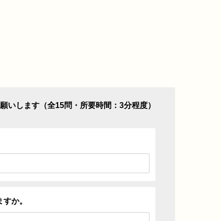
願いします（全15問・所要時間：3分程度）
ますか。