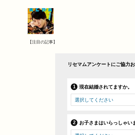
【注目の記事】
リセマムアンケートにご協力お
現在結婚されてますか。
お子さまはいらっしゃい