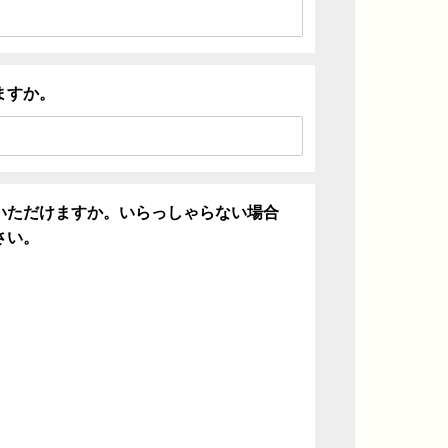
ますか。
いただけますか。いらっしゃらない場合
さい。