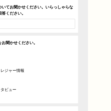
ついてお聞かせください。いらっしゃらな
回答ください。
をお聞かせください。
・レジャー情報
ンタビュー