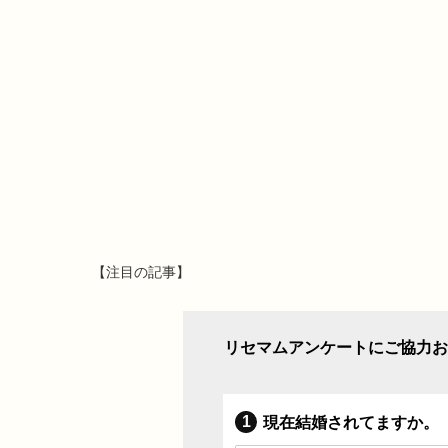
【注目の記事】
リセマムアンケートにご協力お
現在結婚されてますか。