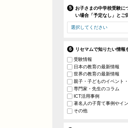
お子さまの中学校受験に
い場合「予定なし」とご
リセマムで知りたい情報
受験情報
日本の教育の最新情報
世界の教育の最新情報
親子・子どものイベント
専門家・先生のコラム
ICT活用事例
著名人の子育て事例やイ
その他