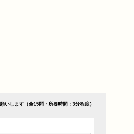
願いします（全15問・所要時間：3分程度）