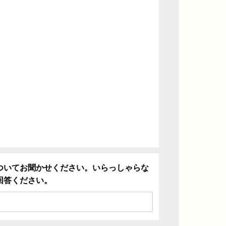
ついてお聞かせください。いらっしゃらな
回答ください。