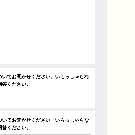
ついてお聞かせください。いらっしゃらな
回答ください。
ついてお聞かせください。いらっしゃらな
回答ください。