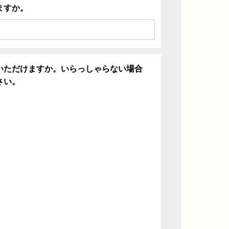
ますか。
いただけますか。いらっしゃらない場合
さい。