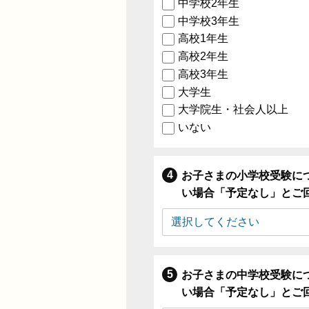
中学校2年生
中学校3年生
高校1年生
高校2年生
高校3年生
大学生
大学院生・社会人以上
いない
お子さまの小学校受験に
い場合「予定なし」とご
お子さまの中学校受験に
い場合「予定なし」とご