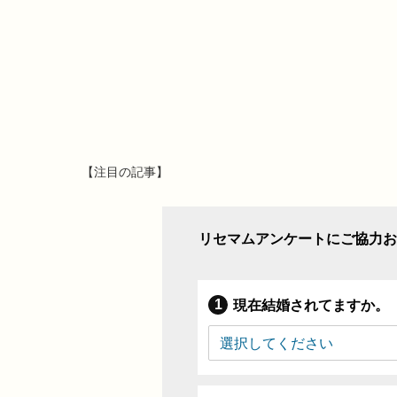
【注目の記事】
リセマムアンケートにご協力お
現在結婚されてますか。