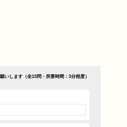
願いします（全15問・所要時間：3分程度）