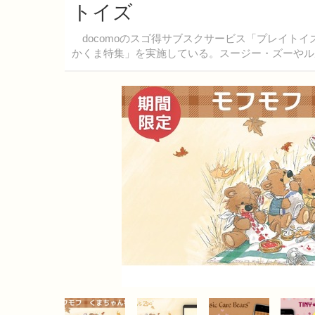
トイズ
docomoのスゴ得サブスクサービス「プレイト
かくま特集」を実施している。スージー・ズーやル