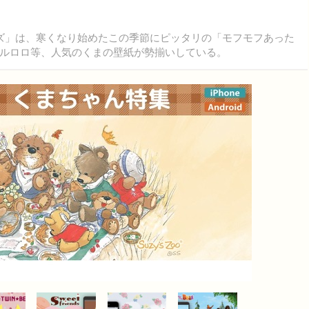
イズ」は、寒くなり始めたこの季節にピッタリの「モフモフあった
ルロロ等、人気のくまの壁紙が勢揃いしている。