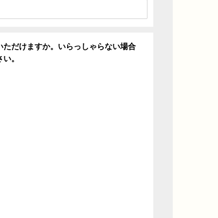
いただけますか。いらっしゃらない場合
さい。