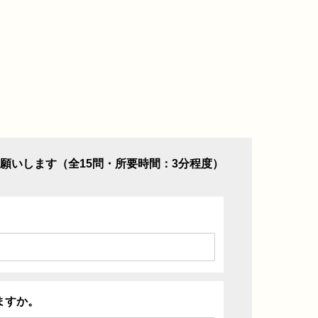
願いします（全15問・所要時間：3分程度）
ますか。