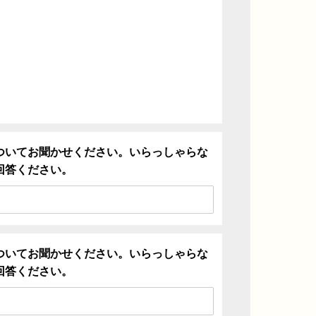
ついてお聞かせください。いらっしゃらな
回答ください。
ついてお聞かせください。いらっしゃらな
回答ください。