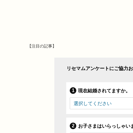
【注目の記事】
リセマムアンケートにご協力お
現在結婚されてますか。
お子さまはいらっしゃい