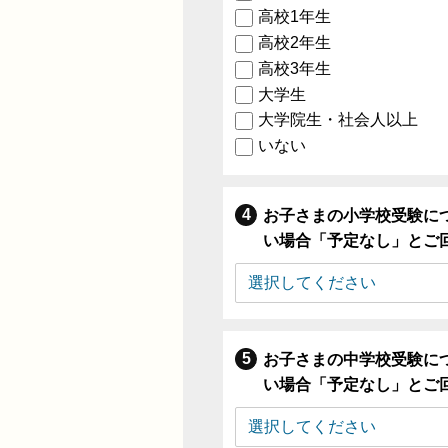
高校1年生
高校2年生
高校3年生
大学生
大学院生・社会人以上
いない
お子さまの小学校受験に
い場合「予定なし」とご
お子さまの中学校受験に
い場合「予定なし」とご