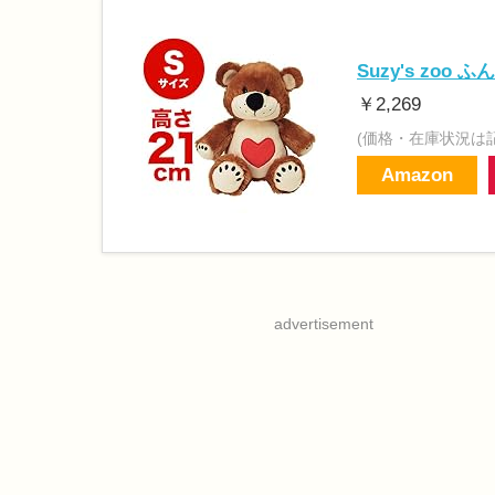
Suzy's zo
￥2,269
(価格・在庫状況は
Amazon
advertisement